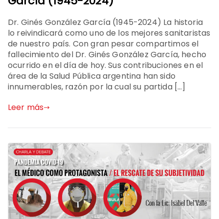
García (1945-2024)
Dr. Ginés González García (1945-2024) La historia
lo reivindicará como uno de los mejores sanitaristas
de nuestro país. Con gran pesar compartimos el
fallecimiento del Dr. Ginés González García, hecho
ocurrido en el día de hoy. Sus contribuciones en el
área de la Salud Pública argentina han sido
innumerables, razón por la cual su partida […]
Leer más