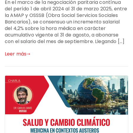
En el marco de la negociación paritaria contínua
del perído 1 de abril 2024 al 31 de marzo 2025, entre
la AMAP y OSSSB (Obra Social Servicios Sociales
Bancarios), se consensuo un incremento salarial
del 4,2% sobre la hora médica en carácter
acumulativo vigente al 31 de agosto, a abonarse
con el salario del mes de septiembre. Llegando […]
Leer más