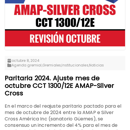
octubre 8, 2024
Agenda gremial
,
Gremiales
,
Institucionales
,
Noticias
Paritaria 2024. Ajuste mes de
octubre CCT 1300/12E AMAP-Silver
Cross
En el marco del reajuste paritario pactado para el
mes de octubre de 2024 entre la AMAP e Silver
Cross América Inc (sanatorio Güemes), se
consensuo un incremento del 4% para el mes de