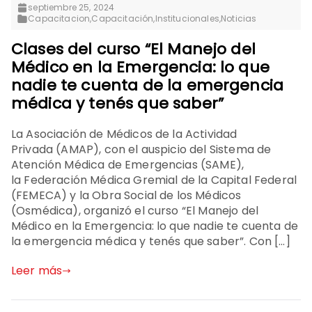
septiembre 25, 2024
Capacitacion
,
Capacitación
,
Institucionales
,
Noticias
Clases del curso “El Manejo del
Médico en la Emergencia: lo que
nadie te cuenta de la emergencia
médica y tenés que saber”
La Asociación de Médicos de la Actividad
Privada (AMAP), con el auspicio del Sistema de
Atención Médica de Emergencias (SAME),
la Federación Médica Gremial de la Capital Federal
(FEMECA) y la Obra Social de los Médicos
(Osmédica), organizó el curso “El Manejo del
Médico en la Emergencia: lo que nadie te cuenta de
la emergencia médica y tenés que saber”. Con […]
Leer más