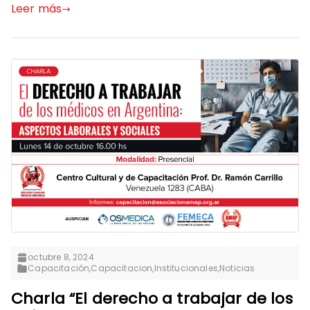
Leer más
octubre 8, 2024
Capacitación
,
Capacitacion
,
Institucionales
,
Noticias
Charla “El derecho a trabajar de los