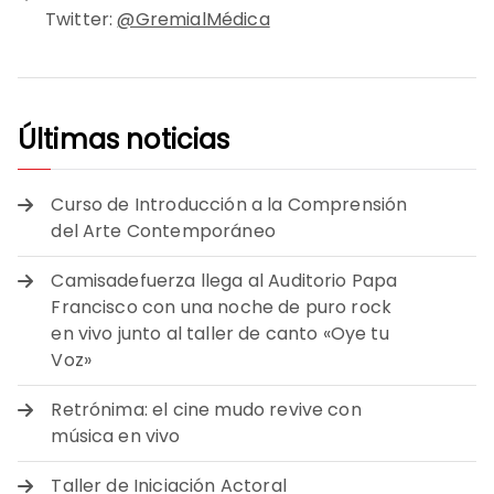
Twitter:
@GremialMédica
Últimas noticias
Curso de Introducción a la Comprensión
del Arte Contemporáneo
Camisadefuerza llega al Auditorio Papa
Francisco con una noche de puro rock
en vivo junto al taller de canto «Oye tu
Voz»
Retrónima: el cine mudo revive con
música en vivo
Taller de Iniciación Actoral