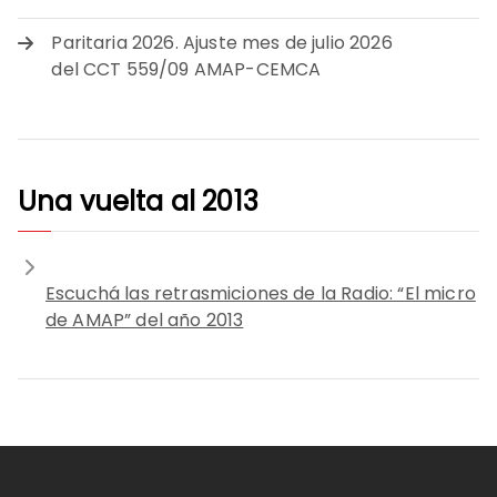
Paritaria 2026. Ajuste mes de julio 2026
del CCT 559/09 AMAP-CEMCA
Una vuelta al 2013
Escuchá las retrasmiciones de la Radio: “El micro
de AMAP” del año 2013