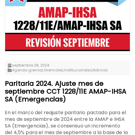
septiembre 28, 2024
Agenda gremial
,
Gremiales
,
Institucionales
,
Noticias
Paritaria 2024. Ajuste mes de
septiembre CCT 1228/11E AMAP-IHSA
SA (Emergencias)
En el marco del reajuste paritario pactado para el
mes de septiembre de 2024 entre la AMAP e IHSA
SA (Emergencias), se consensuo un incremento
del 4,5% para el mes de septiembre a la base de la