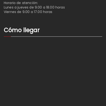
Horario de atención:
Lunes a jueves de 9.00 a 18.00 horas
Viernes de 9.00 a 17.00 horas
Cómo llegar