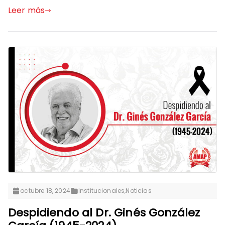
Leer más
octubre 18, 2024
Institucionales
,
Noticias
Despidiendo al Dr. Ginés González