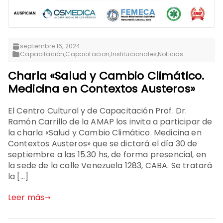
septiembre 16, 2024
Capacitación
,
Capacitacion
,
Institucionales
,
Noticias
Charla «Salud y Cambio Climático.
Medicina en Contextos Austeros»
El Centro Cultural y de Capacitación Prof. Dr.
Ramón Carrillo de la AMAP los invita a participar de
la charla «Salud y Cambio Climático. Medicina en
Contextos Austeros» que se dictará el día 30 de
septiembre a las 15.30 hs, de forma presencial, en
la sede de la calle Venezuela 1283, CABA. Se tratará
la […]
Leer más