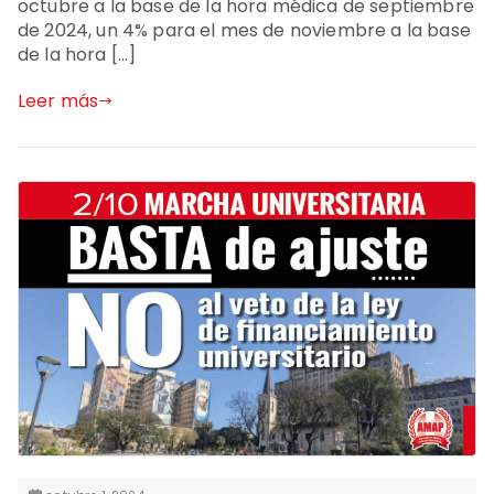
octubre a la base de la hora médica de septiembre
de 2024, un 4% para el mes de noviembre a la base
de la hora […]
Leer más