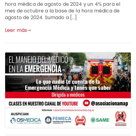
hora médica de agosto de 2024 y un 4% para el
mes de octubre a la base de la hora médica de
agosto de 2024. Sumado a […]
Leer más