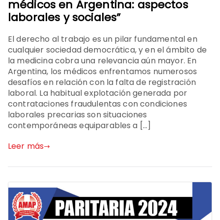
médicos en Argentina: aspectos
laborales y sociales”
El derecho al trabajo es un pilar fundamental en
cualquier sociedad democrática, y en el ámbito de
la medicina cobra una relevancia aún mayor. En
Argentina, los médicos enfrentamos numerosos
desafíos en relación con la falta de registración
laboral. La habitual explotación generada por
contrataciones fraudulentas con condiciones
laborales precarias son situaciones
contemporáneas equiparables a […]
Leer más