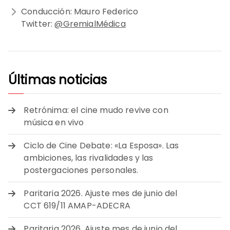
Conducción: Mauro Federico
Twitter:
@GremialMédica
Últimas noticias
Retrónima: el cine mudo revive con
música en vivo
Ciclo de Cine Debate: «La Esposa». Las
ambiciones, las rivalidades y las
postergaciones personales.
Paritaria 2026. Ajuste mes de junio del
CCT 619/11 AMAP-ADECRA
Paritaria 2026. Ajuste mes de junio del