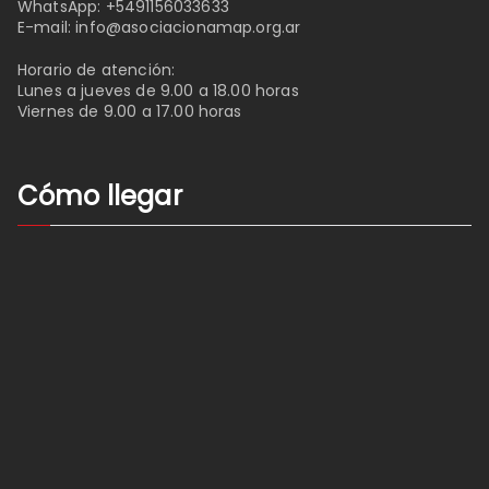
WhatsApp:
+5491156033633
E-mail:
info@asociacionamap.org.ar
Horario de atención:
Lunes a jueves de 9.00 a 18.00 horas
Viernes de 9.00 a 17.00 horas
Cómo llegar