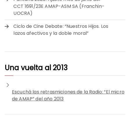
CCT 1691/23E AMAP-ASM SA (Franchin-
UOCRA)
Ciclo de Cine Debate: “Nuestros Hijos. Los
lazos afectivos y la doble moral”
Una vuelta al 2013
Escuchá las retrasmiciones de la Radio: “El micro
de AMAP” del año 2013