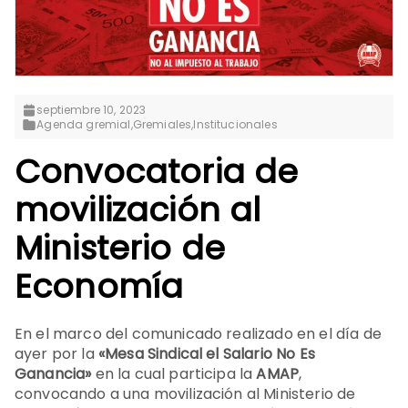
septiembre 10, 2023
Agenda gremial
,
Gremiales
,
Institucionales
Convocatoria de
movilización al
Ministerio de
Economía
En el marco del comunicado realizado en el día de
ayer por la
«Mesa Sindical el Salario No Es
Ganancia»
en la cual participa la
AMAP
,
convocando a una movilización al Ministerio de