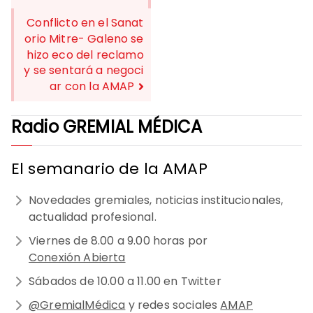
DE
Conflicto en el Sanat
ENTRADAS
orio Mitre- Galeno se
hizo eco del reclamo
y se sentará a negoci
ar con la AMAP
Radio GREMIAL MÉDICA
El semanario de la AMAP
Novedades gremiales, noticias institucionales,
actualidad profesional.
Viernes de 8.00 a 9.00 horas por
Conexión Abierta
Sábados de 10.00 a 11.00 en Twitter
@GremialMédica
y redes sociales
AMAP