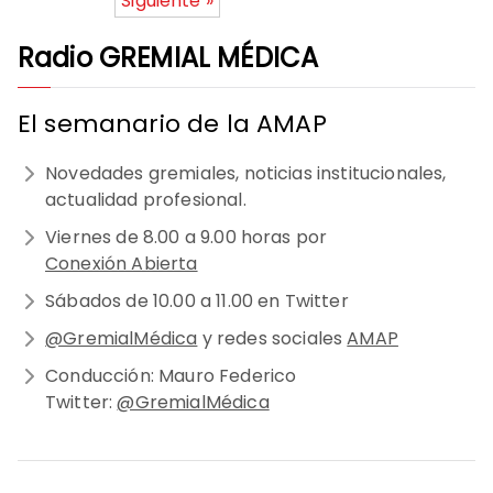
Siguiente »
Radio GREMIAL MÉDICA
El semanario de la AMAP
Novedades gremiales, noticias institucionales,
actualidad profesional.
Viernes de 8.00 a 9.00 horas por
Conexión Abierta
Sábados de 10.00 a 11.00 en Twitter
@GremialMédica
y redes sociales
AMAP
Conducción: Mauro Federico
Twitter:
@GremialMédica