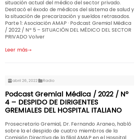
situación actual del médico del sector privado.
Destacó el éxodo de médicos del sistema de salud y
la situación de precarización y sueldos retrasados.
Parte 1: Asociación AMAP · Podcast Gremial Médica
/ 2022 / Nº 5 – SITUACIÓN DEL MÉDICO DEL SECTOR
PRIVADO Volver
Leer más
abril 26, 2022
Radio
Podcast Gremial Médica / 2022 / Nº
4 – DESPIDO DE DIRIGENTES
GREMIALES DEL HOSPITAL ITALIANO
Prosecretario Gremial, Dr. Fernando Araneo, habló
sobre la el despido de cuatro miembros de la
Comisión Directiva de la filial AMAP en el Hospital