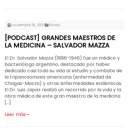
noviembre 18, 2021
Radio
[PODCAST] GRANDES MAESTROS DE
LA MEDICINA – SALVADOR MAZZA
El Dr. Salvador Mazza (1886-1946) fue un médico y
bacteriólogo argentino, destacado por haber
dedicado casi toda su vida al estudio y combate de
la tripanosomosis americana (enfermedad de
Chagas-Mazza) y otras enfermedades endémicas.
El Dr. Luis Japas realizó un recorrido por la vida y la
obra médica de este gran maestro de la medicina
[…]
Leer más