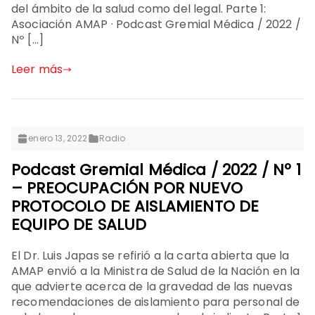
del ámbito de la salud como del legal. Parte 1:
Asociación AMAP · Podcast Gremial Médica / 2022 /
Nº […]
Leer más
enero 13, 2022
Radio
Podcast Gremial Médica / 2022 / Nº 1
– PREOCUPACIÓN POR NUEVO
PROTOCOLO DE AISLAMIENTO DE
EQUIPO DE SALUD
El Dr. Luis Japas se refirió a la carta abierta que la
AMAP envió a la Ministra de Salud de la Nación en la
que advierte acerca de la gravedad de las nuevas
recomendaciones de aislamiento para personal de