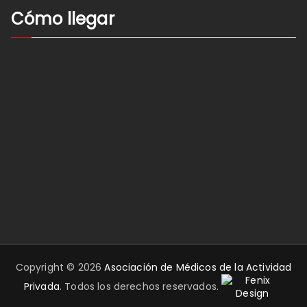
Cómo llegar
Copyright © 2026
Asociación de Médicos de la Actividad
Privada
. Todos los derechos reservados.