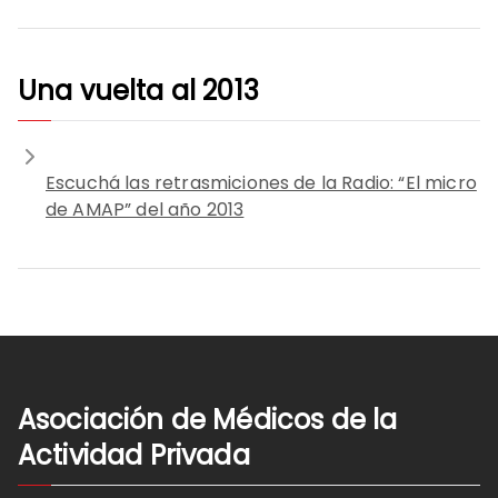
Una vuelta al 2013
Escuchá las retrasmiciones de la Radio: “El micro
de AMAP” del año 2013
Asociación de Médicos de la
Actividad Privada