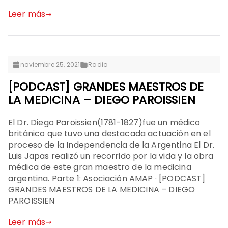
Leer más
noviembre 25, 2021
Radio
[PODCAST] GRANDES MAESTROS DE
LA MEDICINA – DIEGO PAROISSIEN
El Dr. Diego Paroissien(1781-1827)fue un médico
británico que tuvo una destacada actuación en el
proceso de la Independencia de la Argentina El Dr.
Luis Japas realizó un recorrido por la vida y la obra
médica de este gran maestro de la medicina
argentina. Parte 1: Asociación AMAP · [PODCAST]
GRANDES MAESTROS DE LA MEDICINA – DIEGO
PAROISSIEN
Leer más