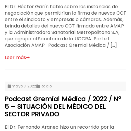
El Dr. Héctor Garín habló sobre las instancias de
negociación que permitirían la firma de nuevos CCT
entre el sindicato y empresas o cámaras. Además,
brinda detalles del nuevo CCT firmado entre AMAP
y la Administradora Sanatorial Metropolitana S.A,
que agrupa al Sanatorio de la UOCRA. Parte 1:
Asociación AMAP · Podcast Gremial Médica / […]
Leer más
mayo 3, 2022
Radio
Podcast Gremial Médica / 2022 / Nº
5 – SITUACIÓN DEL MÉDICO DEL
SECTOR PRIVADO
El Dr. Fernando Araneo hizo un recorrido por la