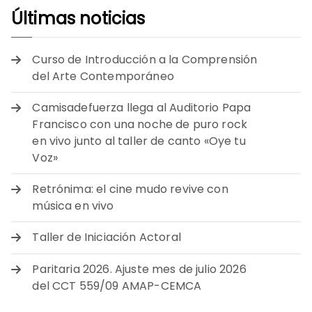
Últimas noticias
Curso de Introducción a la Comprensión
del Arte Contemporáneo
Camisadefuerza llega al Auditorio Papa
Francisco con una noche de puro rock
en vivo junto al taller de canto «Oye tu
Voz»
Retrónima: el cine mudo revive con
música en vivo
Taller de Iniciación Actoral
Paritaria 2026. Ajuste mes de julio 2026
del CCT 559/09 AMAP-CEMCA