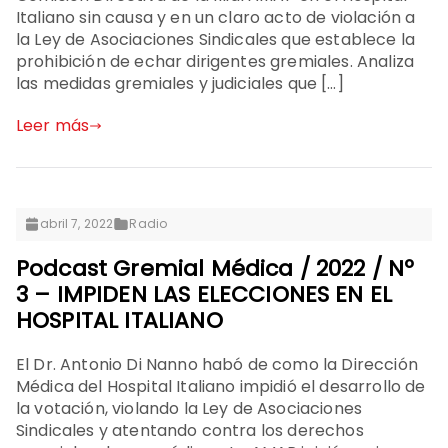
Italiano sin causa y en un claro acto de violación a
la Ley de Asociaciones Sindicales que establece la
prohibición de echar dirigentes gremiales. Analiza
las medidas gremiales y judiciales que […]
Leer más
abril 7, 2022
Radio
Podcast Gremial Médica / 2022 / Nº
3 – IMPIDEN LAS ELECCIONES EN EL
HOSPITAL ITALIANO
El Dr. Antonio Di Nanno habó de como la Dirección
Médica del Hospital Italiano impidió el desarrollo de
la votación, violando la Ley de Asociaciones
Sindicales y atentando contra los derechos