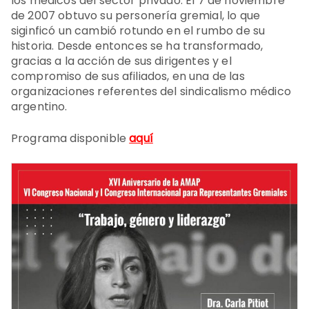
los médicos del sector privado. El 7 de noviembre
de 2007 obtuvo su personería gremial, lo que
siginficó un cambió rotundo en el rumbo de su
historia. Desde entonces se ha transformado,
gracias a la acción de sus dirigentes y el
compromiso de sus afiliados, en una de las
organizaciones referentes del sindicalismo médico
argentino.
Programa disponible
aquí