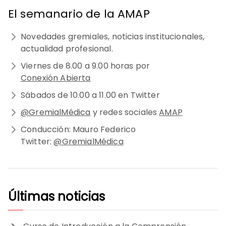
El semanario de la AMAP
Novedades gremiales, noticias institucionales,
actualidad profesional.
Viernes de 8.00 a 9.00 horas por
Conexión Abierta
Sábados de 10.00 a 11.00 en Twitter
@GremialMédica
y redes sociales
AMAP
Conducción: Mauro Federico
Twitter:
@GremialMédica
Últimas noticias