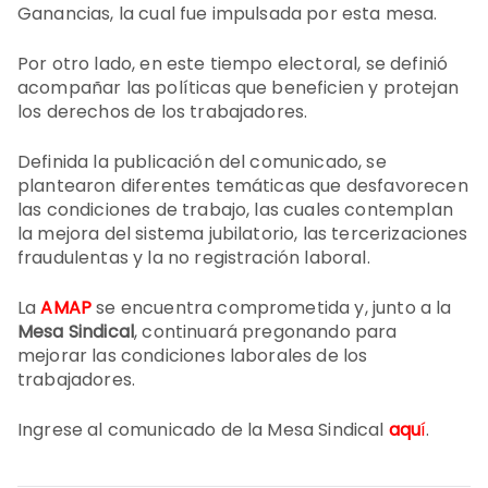
Ganancias, la cual fue impulsada por esta mesa.
Por otro lado, en este tiempo electoral, se definió
acompañar las políticas que beneficien y protejan
los derechos de los trabajadores.
Definida la publicación del comunicado, se
plantearon diferentes temáticas que desfavorecen
las condiciones de trabajo, las cuales contemplan
la mejora del sistema jubilatorio, las tercerizaciones
fraudulentas y la no registración laboral.
La
AMAP
se encuentra comprometida y, junto a la
Mesa Sindical
, continuará pregonando para
mejorar las condiciones laborales de los
trabajadores.
Ingrese al comunicado de la Mesa Sindical
aqu
í
.