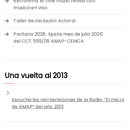
Retrónima: el cine mudo revive con
música en vivo
Taller de Iniciación Actoral
Paritaria 2026. Ajuste mes de julio 2026
del CCT 559/09 AMAP-CEMCA
Una vuelta al 2013
Escuchá las retrasmiciones de la Radio: “El micro
de AMAP” del año 2013