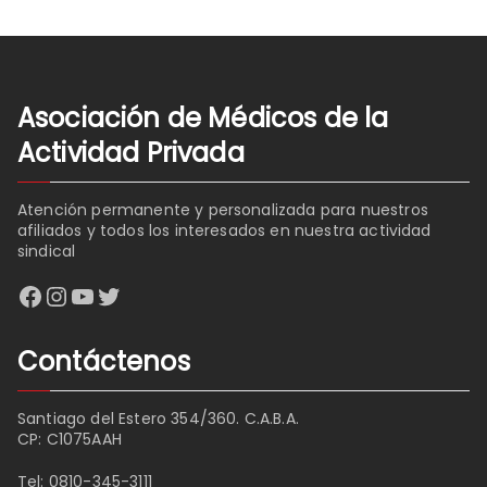
Asociación de Médicos de la
Actividad Privada
Atención permanente y personalizada para nuestros
afiliados y todos los interesados en nuestra actividad
sindical
Facebook
Instagram
YouTube
Twitter
Contáctenos
Santiago del Estero 354/360. C.A.B.A.
CP: C1075AAH
Tel:
0810-345-3111