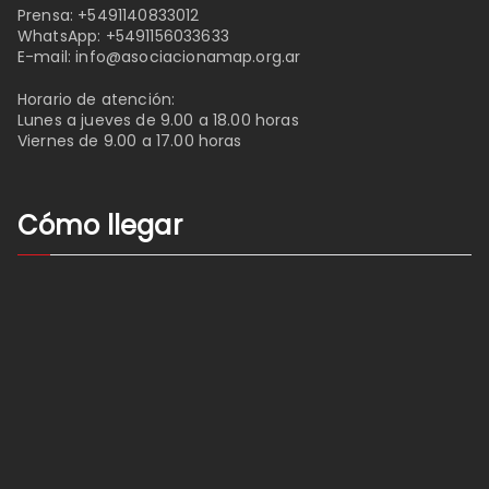
Prensa:
+5491140833012
WhatsApp:
+5491156033633
E-mail:
info@asociacionamap.org.ar
Horario de atención:
Lunes a jueves de 9.00 a 18.00 horas
Viernes de 9.00 a 17.00 horas
Cómo llegar