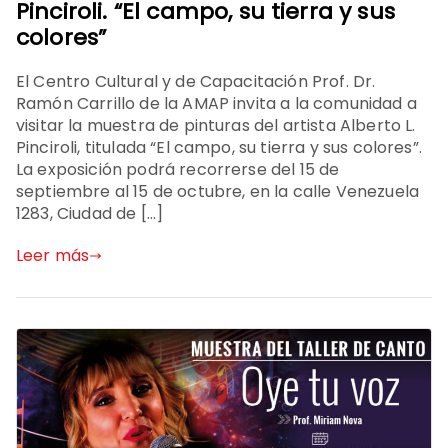
Pinciroli. “El campo, su tierra y sus
colores”
El Centro Cultural y de Capacitación Prof. Dr.
Ramón Carrillo de la AMAP invita a la comunidad a
visitar la muestra de pinturas del artista Alberto L.
Pinciroli, titulada “El campo, su tierra y sus colores”.
La exposición podrá recorrerse del 15 de
septiembre al 15 de octubre, en la calle Venezuela
1283, Ciudad de […]
Leer más