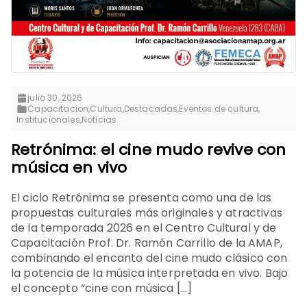
julio 30, 2026
Capacitacion
,
Cultura
,
Destacadas
,
Eventos de cultura
,
Institucionales
,
Noticias
Retrónima: el cine mudo revive con
música en vivo
El ciclo Retrónima se presenta como una de las
propuestas culturales más originales y atractivas
de la temporada 2026 en el Centro Cultural y de
Capacitación Prof. Dr. Ramón Carrillo de la AMAP,
combinando el encanto del cine mudo clásico con
la potencia de la música interpretada en vivo. Bajo
el concepto “cine con música […]