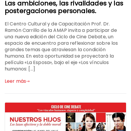
Las ambiciones, las rivalidades y las
postergaciones personales.
El Centro Cultural y de Capacitación Prof. Dr.
Ramón Carrillo de la AMAP invita a participar de
una nueva edición del Ciclo de Cine Debate, un
espacio de encuentro para reflexionar sobre los
grandes temas que atraviesan la condición
humana. En esta oportunidad se proyectará la
película «La Esposa», bajo el eje «Los vínculos
humanos: […]
Leer más