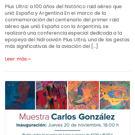
Plus Ultra: a 100 años del histórico raid aéreo que
unió España y Argentina En el marco de la
conmemoración del centenario del primer raid
aéreo que unió España con la Argentina, se
realizará una conferencia especial dedicada a la
epopeya del hidroavión Plus Ultra, una de las gestas
más significativas de la aviación del […]
Leer más