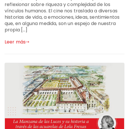
reflexionar sobre riqueza y complejidad de los
vínculos humanos. El cine nos traslada a diversas
historias de vida, a emociones, ideas, sentimientos
que, en alguna medida, son un espejo de nuestra
propia […]
Leer más