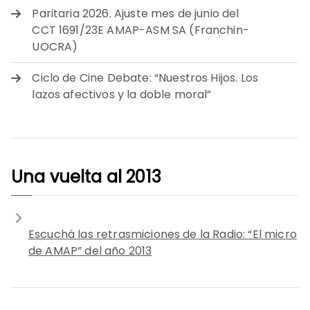
Paritaria 2026. Ajuste mes de junio del
CCT 1691/23E AMAP-ASM SA (Franchin-
UOCRA)
Ciclo de Cine Debate: “Nuestros Hijos. Los
lazos afectivos y la doble moral”
Una vuelta al 2013
Escuchá las retrasmiciones de la Radio: “El micro
de AMAP” del año 2013