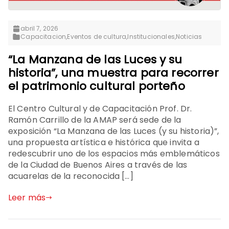
abril 7, 2026
Capacitacion
,
Eventos de cultura
,
Institucionales
,
Noticias
“La Manzana de las Luces y su
historia”, una muestra para recorrer
el patrimonio cultural porteño
El Centro Cultural y de Capacitación Prof. Dr.
Ramón Carrillo de la AMAP será sede de la
exposición “La Manzana de las Luces (y su historia)”,
una propuesta artística e histórica que invita a
redescubrir uno de los espacios más emblemáticos
de la Ciudad de Buenos Aires a través de las
acuarelas de la reconocida […]
Leer más