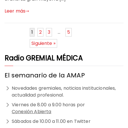
Leer más
1
2
3
…
5
Siguiente »
Radio GREMIAL MÉDICA
El semanario de la AMAP
Novedades gremiales, noticias institucionales,
actualidad profesional.
Viernes de 8.00 a 9.00 horas por
Conexión Abierta
Sábados de 10.00 a 11.00 en Twitter