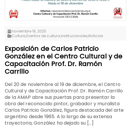
noviembre 19, 2025
Cultura
,
Eventos de cultura
,
Institucionales
,
Noticias
Exposición de Carlos Patricio
González en el Centro Cultural y de
Capacitación Prof. Dr. Ramón
Carrillo
Del 20 de noviembre al 19 de diciembre, el Centro
Cultural y de Capacitación Prof. Dr. Ramón Carrillo
de la AMAP abre sus puertas para presentar la
obra del reconocido pintor, grabador y muralista
Carlos Patricio González, figura destacada del arte
argentino desde 1965. A lo largo de su extensa
trayectoria, González ha dejado su […]