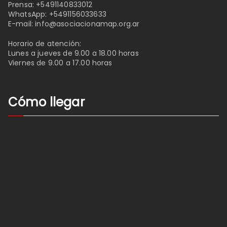
Prensa:
+5491140833012
WhatsApp:
+5491156033633
E-mail:
info@asociacionamap.org.ar
Horario de atención:
Lunes a jueves de 9.00 a 18.00 horas
Viernes de 9.00 a 17.00 horas
Cómo llegar