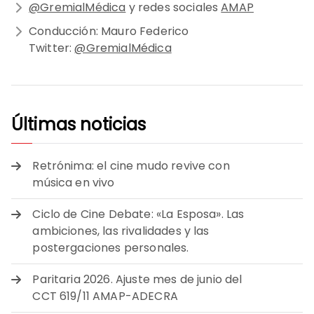
@GremialMédica
y redes sociales
AMAP
Conducción: Mauro Federico
Twitter:
@GremialMédica
Últimas noticias
Retrónima: el cine mudo revive con
música en vivo
Ciclo de Cine Debate: «La Esposa». Las
ambiciones, las rivalidades y las
postergaciones personales.
Paritaria 2026. Ajuste mes de junio del
CCT 619/11 AMAP-ADECRA