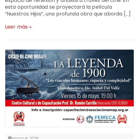
espacio de reflexión y análisis a través del cine. En
esta oportunidad se proyectará la película
“Nuestros Hijos”, una profunda obra que aborda […]
Leer más
mayo 4, 2026