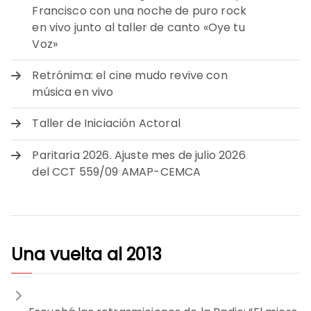
Francisco con una noche de puro rock
en vivo junto al taller de canto «Oye tu
Voz»
Retrónima: el cine mudo revive con
música en vivo
Taller de Iniciación Actoral
Paritaria 2026. Ajuste mes de julio 2026
del CCT 559/09 AMAP-CEMCA
Una vuelta al 2013