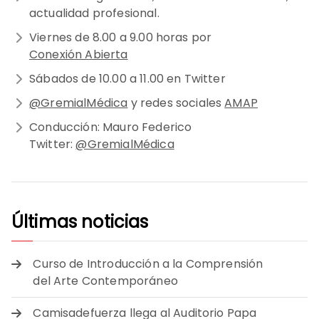
actualidad profesional.
Viernes de 8.00 a 9.00 horas por
Conexión Abierta
Sábados de 10.00 a 11.00 en Twitter
@GremialMédica
y redes sociales
AMAP
Conducción: Mauro Federico
Twitter:
@GremialMédica
Últimas noticias
Curso de Introducción a la Comprensión
del Arte Contemporáneo
Camisadefuerza llega al Auditorio Papa