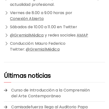
actualidad profesional.
Viernes de 8.00 a 9.00 horas por
Conexión Abierta
Sábados de 10.00 a 11.00 en Twitter
@GremialMédica
y redes sociales
AMAP
Conducción: Mauro Federico
Twitter:
@GremialMédica
Últimas noticias
Curso de Introducción a la Comprensión
del Arte Contemporáneo
Camisadefuerza llega al Auditorio Papa