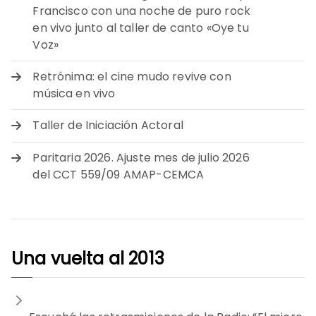
Francisco con una noche de puro rock
en vivo junto al taller de canto «Oye tu
Voz»
Retrónima: el cine mudo revive con
música en vivo
Taller de Iniciación Actoral
Paritaria 2026. Ajuste mes de julio 2026
del CCT 559/09 AMAP-CEMCA
Una vuelta al 2013