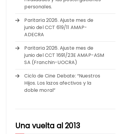
personales.
Paritaria 2026. Ajuste mes de
junio del CCT 619/11 AMAP-
ADECRA
Paritaria 2026. Ajuste mes de
junio del CCT 1691/23E AMAP-ASM
SA (Franchin-UOCRA)
Ciclo de Cine Debate: “Nuestros
Hijos. Los lazos afectivos y la
doble moral”
Una vuelta al 2013