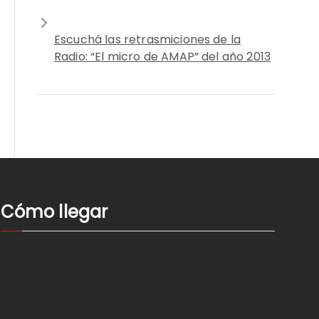
Escuchá las retrasmiciones de la
Radio: “El micro de AMAP” del año 2013
Cómo llegar