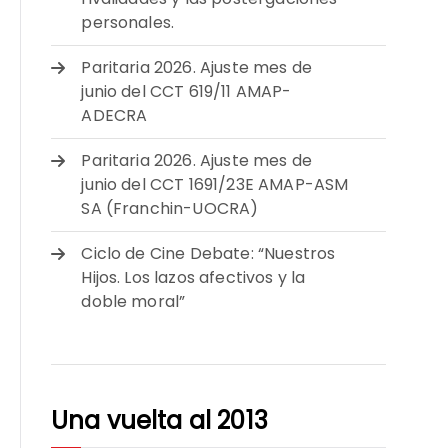
personales.
Paritaria 2026. Ajuste mes de
junio del CCT 619/11 AMAP-
ADECRA
Paritaria 2026. Ajuste mes de
junio del CCT 1691/23E AMAP-ASM
SA (Franchin-UOCRA)
Ciclo de Cine Debate: “Nuestros
Hijos. Los lazos afectivos y la
doble moral”
Una vuelta al 2013