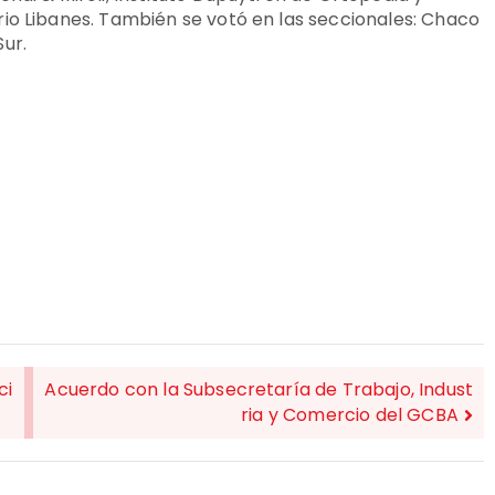
io Libanes. También se votó en las seccionales: Chaco
ur.
ci
Acuerdo con la Subsecretaría de Trabajo, Indust
ria y Comercio del GCBA