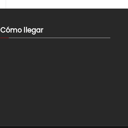
Cómo llegar