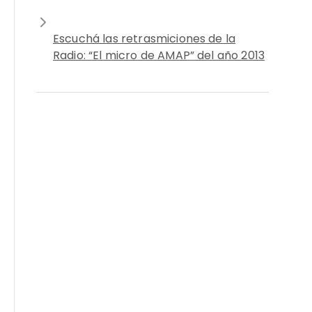
Escuchá las retrasmiciones de la
Radio: “El micro de AMAP” del año 2013