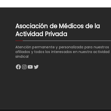
ENTRADAS
Asociación de Médicos de la
Actividad Privada
Atención permanente y personalizada para nuestros
afiliados y todos los interesados en nuestra actividad
sindical
Facebook
Instagram
YouTube
Twitter