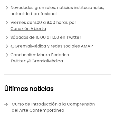
Novedades gremiales, noticias institucionales,
actualidad profesional.
Viernes de 8.00 a 9.00 horas por
Conexión Abierta
Sábados de 10.00 a 11.00 en Twitter
@GremialMédica
y redes sociales
AMAP
Conducción: Mauro Federico
Twitter:
@GremialMédica
Últimas noticias
Curso de Introducción a la Comprensión
del Arte Contemporáneo