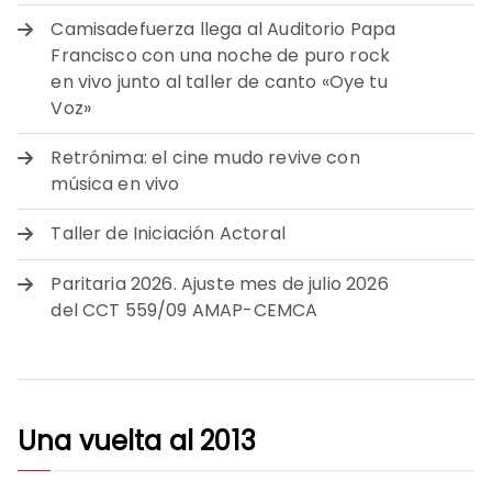
Camisadefuerza llega al Auditorio Papa
Francisco con una noche de puro rock
en vivo junto al taller de canto «Oye tu
Voz»
Retrónima: el cine mudo revive con
música en vivo
Taller de Iniciación Actoral
Paritaria 2026. Ajuste mes de julio 2026
del CCT 559/09 AMAP-CEMCA
Una vuelta al 2013