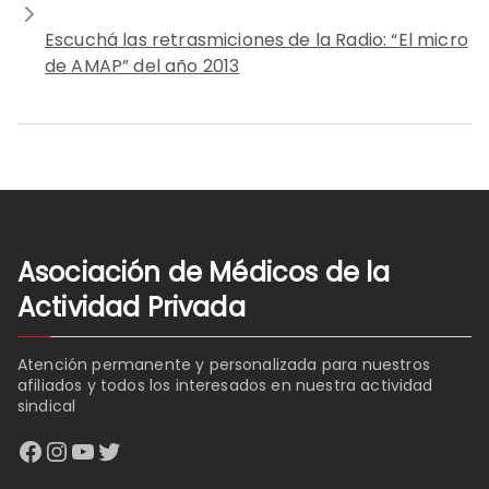
Escuchá las retrasmiciones de la Radio: “El micro
de AMAP” del año 2013
Asociación de Médicos de la
Actividad Privada
Atención permanente y personalizada para nuestros
afiliados y todos los interesados en nuestra actividad
sindical
Facebook
Instagram
YouTube
Twitter