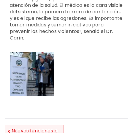
atención de la salud. El médico es la cara visible
del sistema, la primera barrera de contención,
y es el que recibe las agresiones. Es importante
tomar medidas y sumar iniciativas para
prevenir los hechos violentos», señaló el Dr.
Garín.
Nuevas funciones p