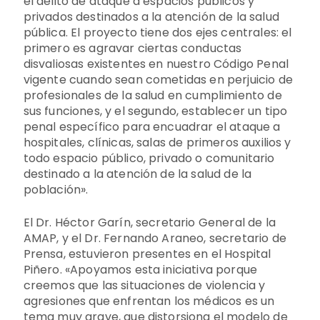
el delito de ataque a espacios públicos y
privados destinados a la atención de la salud
pública. El proyecto tiene dos ejes centrales: el
primero es agravar ciertas conductas
disvaliosas existentes en nuestro Código Penal
vigente cuando sean cometidas en perjuicio de
profesionales de la salud en cumplimiento de
sus funciones, y el segundo, establecer un tipo
penal específico para encuadrar el ataque a
hospitales, clínicas, salas de primeros auxilios y
todo espacio público, privado o comunitario
destinado a la atención de la salud de la
población».
El Dr. Héctor Garín, secretario General de la
AMAP, y el Dr. Fernando Araneo, secretario de
Prensa, estuvieron presentes en el Hospital
Piñero. «Apoyamos esta iniciativa porque
creemos que las situaciones de violencia y
agresiones que enfrentan los médicos es un
tema muy grave, que distorsiona el modelo de