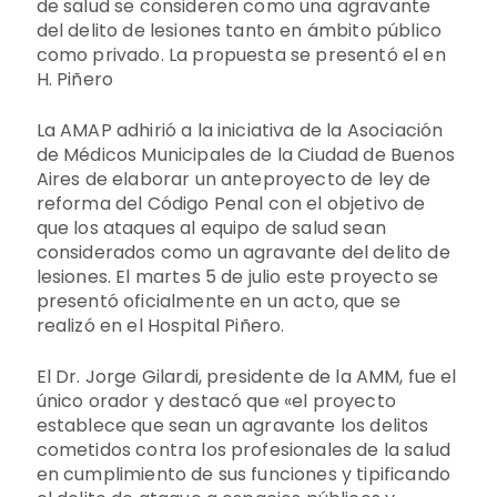
de salud se consideren como una agravante
del delito de lesiones tanto en ámbito público
como privado. La propuesta se presentó el en
H. Piñero
La AMAP adhirió a la iniciativa de la Asociación
de Médicos Municipales de la Ciudad de Buenos
Aires de elaborar un anteproyecto de ley de
reforma del Código Penal con el objetivo de
que los ataques al equipo de salud sean
considerados como un agravante del delito de
lesiones. El martes 5 de julio este proyecto se
presentó oficialmente en un acto, que se
realizó en el Hospital Piñero.
El Dr. Jorge Gilardi, presidente de la AMM, fue el
único orador y destacó que «el proyecto
establece que sean un agravante los delitos
cometidos contra los profesionales de la salud
en cumplimiento de sus funciones y tipificando