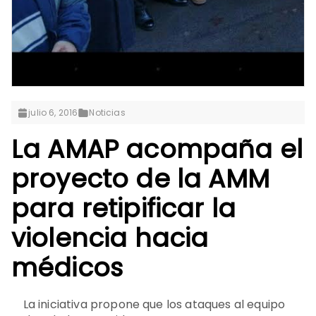
julio 6, 2016
Noticias
La AMAP acompaña el
proyecto de la AMM
para retipificar la
violencia hacia
médicos
La iniciativa propone que los ataques al equipo