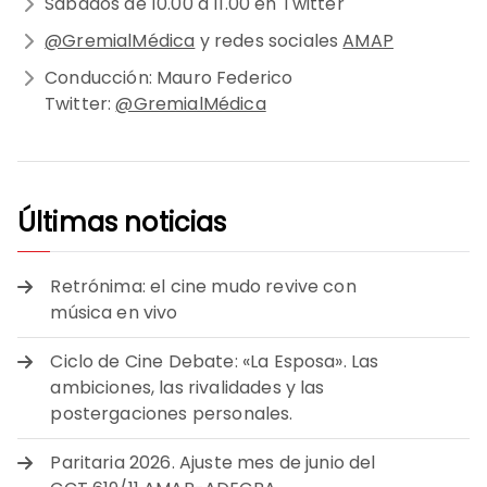
Sábados de 10.00 a 11.00 en Twitter
@GremialMédica
y redes sociales
AMAP
Conducción: Mauro Federico
Twitter:
@GremialMédica
Últimas noticias
Retrónima: el cine mudo revive con
música en vivo
Ciclo de Cine Debate: «La Esposa». Las
ambiciones, las rivalidades y las
postergaciones personales.
Paritaria 2026. Ajuste mes de junio del