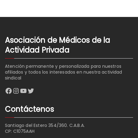
Asociación de Médicos de la
Actividad Privada
Atención permanente y personalizada para nuestros
afiliados y todos los interesados en nuestra actividad
sindical
Facebook
Instagram
YouTube
Twitter
Contáctenos
Santiago del Estero 354/360. C.A.B.A.
CP: C1075AAH