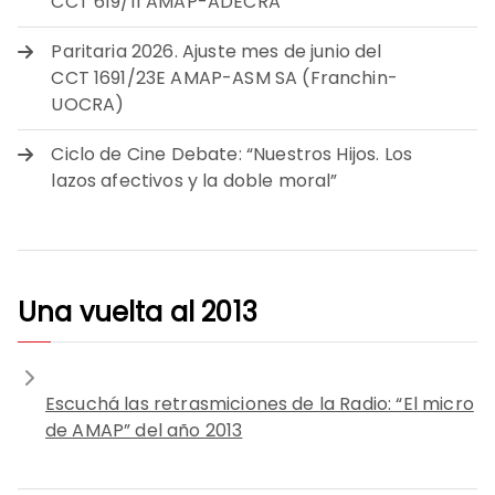
CCT 619/11 AMAP-ADECRA
Paritaria 2026. Ajuste mes de junio del
CCT 1691/23E AMAP-ASM SA (Franchin-
UOCRA)
Ciclo de Cine Debate: “Nuestros Hijos. Los
lazos afectivos y la doble moral”
Una vuelta al 2013
Escuchá las retrasmiciones de la Radio: “El micro
de AMAP” del año 2013