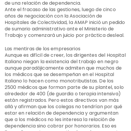
de una relación de dependencia.
Ante el fracaso de las gestiones, luego de cinco
años de negociación con la Asociación de
Hospitales de Colectividad, la AMAP inició un pedido
de sumario administrativo ante el Ministerio de
Trabajo y comenzará un juicio por práctica desleal.
Las mentiras de los empresarios
Aunque es difícil de creer, los dirigentes del Hospital
Italiano niegan la existencia del trabajo en negro
aunque paradójicamente admiten que muchos de
los médicos que se desempeñan en el Hospital
Italiano lo hacen como monotributistas. De los
2500 médicos que forman parte de su plantel, solo
alrededor de 400 (de guardia o terapia intensiva)
están registrados. Pero estos directivos van más
allá y afirman que los colegas no tendrían por qué
estar en relación de dependencia y argumentan
que a los médicos no les interesa la relación de
dependencia sino cobrar por honorarios. Eso es