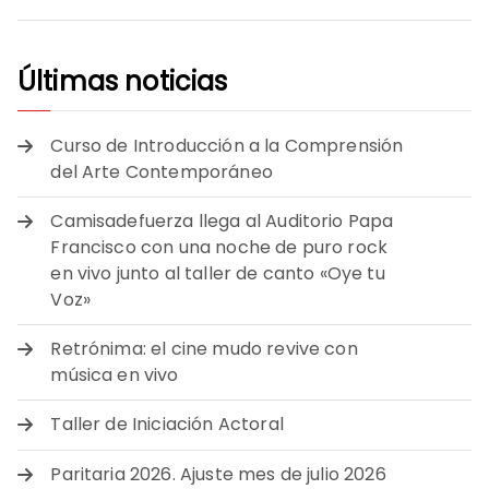
Últimas noticias
Curso de Introducción a la Comprensión
del Arte Contemporáneo
Camisadefuerza llega al Auditorio Papa
Francisco con una noche de puro rock
en vivo junto al taller de canto «Oye tu
Voz»
Retrónima: el cine mudo revive con
música en vivo
Taller de Iniciación Actoral
Paritaria 2026. Ajuste mes de julio 2026