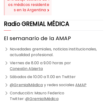
ENTRADAS
os médicos residente
s en la Argentina
Radio GREMIAL MÉDICA
El semanario de la AMAP
Novedades gremiales, noticias institucionales,
actualidad profesional.
Viernes de 8.00 a 9.00 horas por
Conexión Abierta
Sábados de 10.00 a 11.00 en Twitter
@GremialMédica
y redes sociales
AMAP
Conducción: Mauro Federico
Twitter:
@GremialMédica