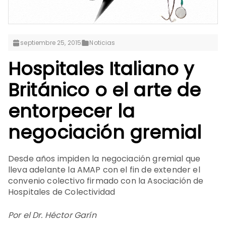
septiembre 25, 2015
Noticias
Hospitales Italiano y
Británico o el arte de
entorpecer la
negociación gremial
Desde años impiden la negociación gremial que
lleva adelante la AMAP con el fin de extender el
convenio colectivo firmado con la Asociación de
Hospitales de Colectividad
Por el Dr. Héctor Garín