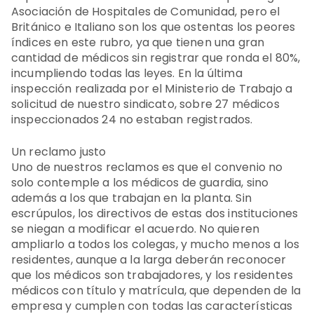
Asociación de Hospitales de Comunidad, pero el
Británico e Italiano son los que ostentas los peores
índices en este rubro, ya que tienen una gran
cantidad de médicos sin registrar que ronda el 80%,
incumpliendo todas las leyes. En la última
inspección realizada por el Ministerio de Trabajo a
solicitud de nuestro sindicato, sobre 27 médicos
inspeccionados 24 no estaban registrados.
Un reclamo justo
Uno de nuestros reclamos es que el convenio no
solo contemple a los médicos de guardia, sino
además a los que trabajan en la planta. Sin
escrúpulos, los directivos de estas dos instituciones
se niegan a modificar el acuerdo. No quieren
ampliarlo a todos los colegas, y mucho menos a los
residentes, aunque a la larga deberán reconocer
que los médicos son trabajadores, y los residentes
médicos con título y matrícula, que dependen de la
empresa y cumplen con todas las características