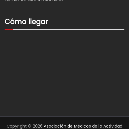
Cómo llegar
Copyright © 2026
Asociación de Médicos de la Actividad