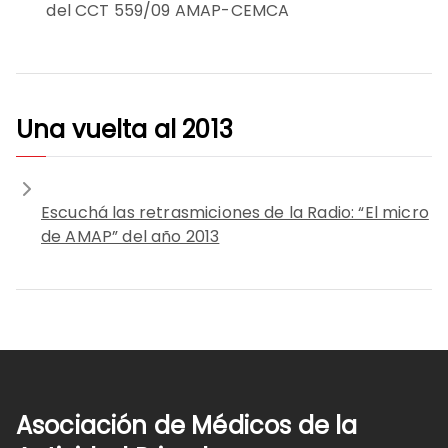
del CCT 559/09 AMAP-CEMCA
Una vuelta al 2013
Escuchá las retrasmiciones de la Radio: “El micro
de AMAP” del año 2013
Asociación de Médicos de la