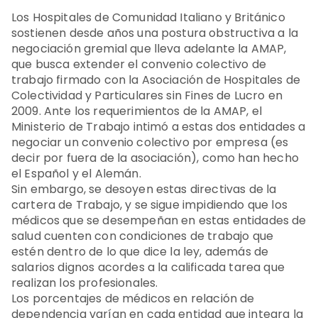
Los Hospitales de Comunidad Italiano y Británico
sostienen desde años una postura obstructiva a la
negociación gremial que lleva adelante la AMAP,
que busca extender el convenio colectivo de
trabajo firmado con la Asociación de Hospitales de
Colectividad y Particulares sin Fines de Lucro en
2009. Ante los requerimientos de la AMAP, el
Ministerio de Trabajo intimó a estas dos entidades a
negociar un convenio colectivo por empresa (es
decir por fuera de la asociación), como han hecho
el Español y el Alemán.
Sin embargo, se desoyen estas directivas de la
cartera de Trabajo, y se sigue impidiendo que los
médicos que se desempeñan en estas entidades de
salud cuenten con condiciones de trabajo que
estén dentro de lo que dice la ley, además de
salarios dignos acordes a la calificada tarea que
realizan los profesionales.
Los porcentajes de médicos en relación de
dependencia varían en cada entidad que integra la