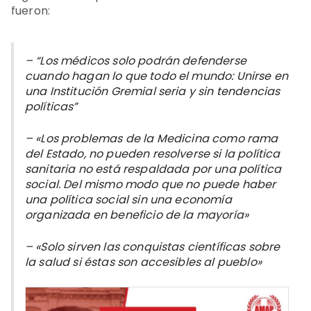
fueron:
– “Los médicos solo podrán defenderse
cuando hagan lo que todo el mundo: Unirse en
una Institución Gremial seria y sin tendencias
políticas”
– «Los problemas de la Medicina como rama
del Estado, no pueden resolverse si la política
sanitaria no está respaldada por una política
social. Del mismo modo que no puede haber
una política social sin una economía
organizada en beneficio de la mayoría»
– «Solo sirven las conquistas científicas sobre
la salud si éstas son accesibles al pueblo»