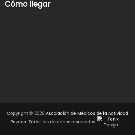
Cómo llegar
Copyright © 2026
Asociación de Médicos de la Actividad
Privada
. Todos los derechos reservados.