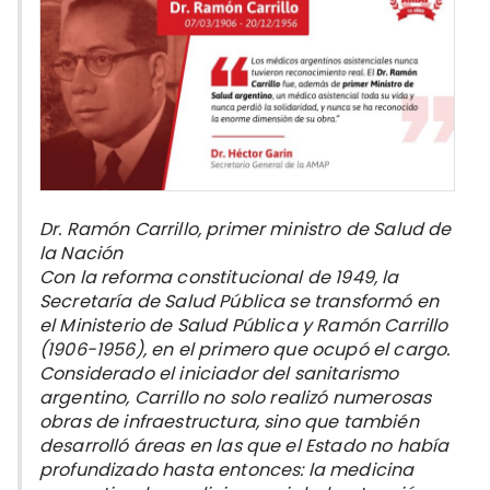
Dr. Ramón Carrillo, primer ministro de Salud de
la Nación
Con la reforma constitucional de 1949, la
Secretaría de Salud Pública se transformó en
el Ministerio de Salud Pública y Ramón Carrillo
(1906-1956), en el primero que ocupó el cargo.
Considerado el iniciador del sanitarismo
argentino, Carrillo no solo realizó numerosas
obras de infraestructura, sino que también
desarrolló áreas en las que el Estado no había
profundizado hasta entonces: la medicina