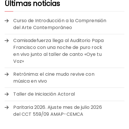
Últimas noticias
Curso de Introducción a la Comprensión
del Arte Contemporáneo
Camisadefuerza llega al Auditorio Papa
Francisco con una noche de puro rock
en vivo junto al taller de canto «Oye tu
Voz»
Retrónima: el cine mudo revive con
música en vivo
Taller de Iniciación Actoral
Paritaria 2026. Ajuste mes de julio 2026
del CCT 559/09 AMAP-CEMCA