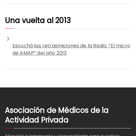
Una vuelta al 2013
Escuchá las retrasmiciones de la Radio: “El micro
de AMAP” del año 2013
Asociación de Médicos de la
Actividad Privada