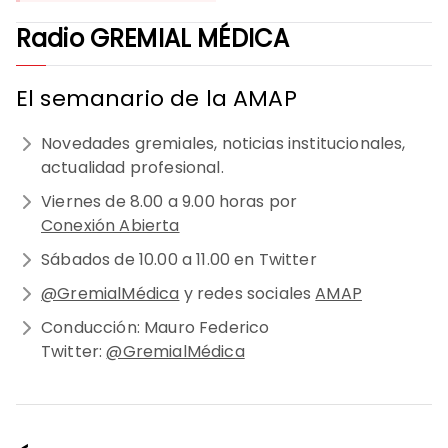
Radio GREMIAL MÉDICA
El semanario de la AMAP
Novedades gremiales, noticias institucionales,
actualidad profesional.
Viernes de 8.00 a 9.00 horas por
Conexión Abierta
Sábados de 10.00 a 11.00 en Twitter
@GremialMédica
y redes sociales
AMAP
Conducción: Mauro Federico
Twitter:
@GremialMédica