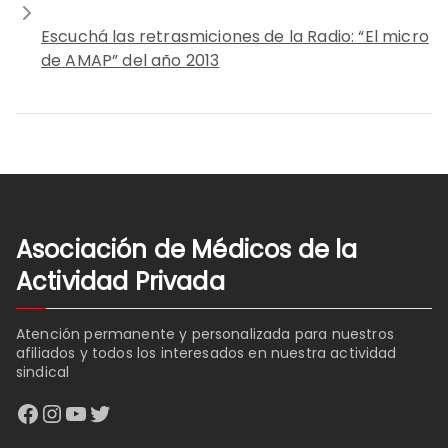
Escuchá las retrasmiciones de la Radio: “El micro
de AMAP” del año 2013
Asociación de Médicos de la
Actividad Privada
Atención permanente y personalizada para nuestros
afiliados y todos los interesados en nuestra actividad
sindical
Facebook
Instagram
YouTube
Twitter