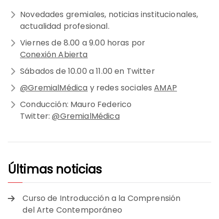
Novedades gremiales, noticias institucionales,
actualidad profesional.
Viernes de 8.00 a 9.00 horas por
Conexión Abierta
Sábados de 10.00 a 11.00 en Twitter
@GremialMédica
y redes sociales
AMAP
Conducción: Mauro Federico
Twitter:
@GremialMédica
Últimas noticias
Curso de Introducción a la Comprensión
del Arte Contemporáneo