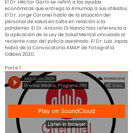
El Dr. Héctor Garín se refirió a las ayudas
económicas que entrega la Amumap a sus afiliados.
El Dr. Jorge Coronel habló de la situación del
personal de salud en Salta en relación a la
pandemia. El Dr. Antonio Di Nanno hizo referencia a
la aplicación de la Ley de Salud Mental vinculada al
reciente caso del policía asesinado. El Dr. Luis Japas
habló de la Convocatoria AMAP de Fotografía
Odisea 2020.
Parte 1: