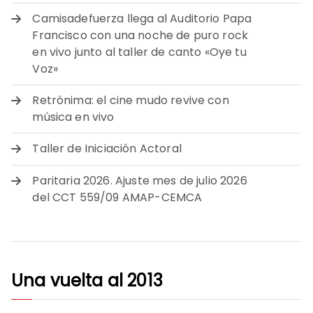
Camisadefuerza llega al Auditorio Papa
Francisco con una noche de puro rock
en vivo junto al taller de canto «Oye tu
Voz»
Retrónima: el cine mudo revive con
música en vivo
Taller de Iniciación Actoral
Paritaria 2026. Ajuste mes de julio 2026
del CCT 559/09 AMAP-CEMCA
Una vuelta al 2013