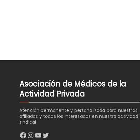
Asociación de Médicos de la
Actividad Privada
Atención permanente y personalizada para nuestros
afiliados y todos los interesados en nuestra actividad
sindical
Facebook
Instagram
YouTube
Twitter