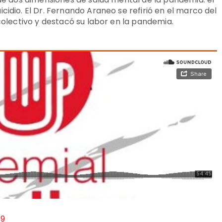
cidio. El Dr. Fernando Araneo se refirió en el marco del
 colectivo y destacó su labor en la pandemia.
89