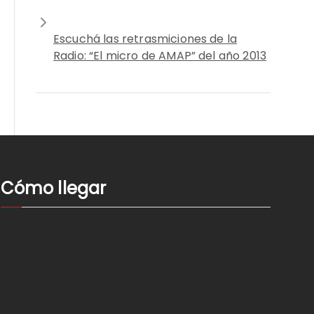
Escuchá las retrasmiciones de la
Radio: “El micro de AMAP” del año 2013
Cómo llegar