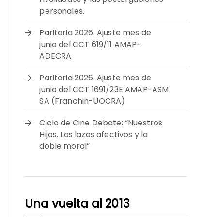
personales.
Paritaria 2026. Ajuste mes de
junio del CCT 619/11 AMAP-
ADECRA
Paritaria 2026. Ajuste mes de
junio del CCT 1691/23E AMAP-ASM
SA (Franchin-UOCRA)
Ciclo de Cine Debate: “Nuestros
Hijos. Los lazos afectivos y la
doble moral”
Una vuelta al 2013