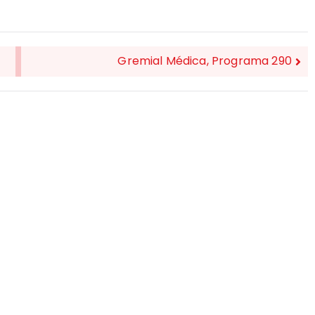
Gremial Médica, Programa 290