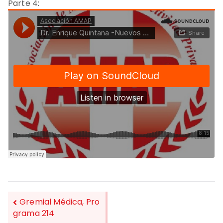
Parte 4:
Gremial Médica, Pro
grama 214