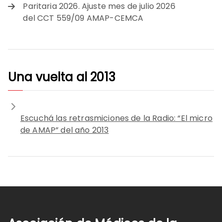
Paritaria 2026. Ajuste mes de julio 2026
del CCT 559/09 AMAP-CEMCA
Una vuelta al 2013
Escuchá las retrasmiciones de la Radio: “El micro
de AMAP” del año 2013