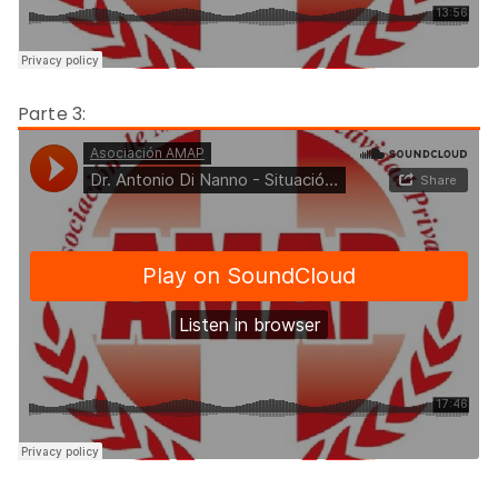
Parte 3: