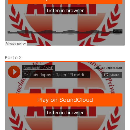
Parte 2: