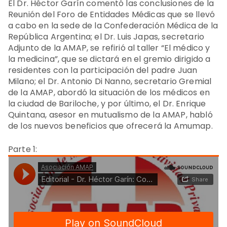
El Dr. Héctor Garín comentó las conclusiones de la
Reunión del Foro de Entidades Médicas que se llevó
a cabo en la sede de la Confederación Médica de la
República Argentina; el Dr. Luis Japas, secretario
Adjunto de la AMAP, se refirió al taller “El médico y
la medicina”, que se dictará en el gremio dirigido a
residentes con la participación del padre Juan
Milano; el Dr. Antonio Di Nanno, secretario Gremial
de la AMAP, abordó la situación de los médicos en
la ciudad de Bariloche, y por último, el Dr. Enrique
Quintana, asesor en mutualismo de la AMAP, habló
de los nuevos beneficios que ofrecerá la Amumap.
Parte 1: