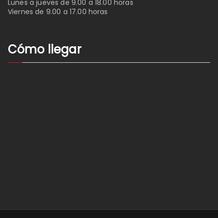
Lunes a jueves de 9.00 a 18.00 horas
Viernes de 9.00 a 17.00 horas
Cómo llegar