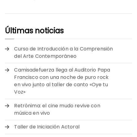
Últimas noticias
Curso de Introducción a la Comprensión
del Arte Contemporáneo
Camisadefuerza llega al Auditorio Papa
Francisco con una noche de puro rock
en vivo junto al taller de canto «Oye tu
Voz»
Retrónima: el cine mudo revive con
música en vivo
Taller de Iniciación Actoral