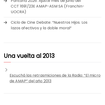
Paritaria 2026. Ajuste mes de junio del
CCT 1691/23E AMAP-ASM SA (Franchin-
UOCRA)
Ciclo de Cine Debate: “Nuestros Hijos. Los
lazos afectivos y la doble moral”
Una vuelta al 2013
Escuchá las retrasmiciones de la Radio: “El micro
de AMAP” del año 2013