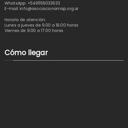
WhatsApp:
+5491156033633
E-mail:
info@asociacionamap.org.ar
Horario de atención:
Lunes a jueves de 9.00 a 18.00 horas
Viernes de 9.00 a 17.00 horas
Cómo llegar