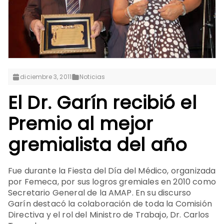
diciembre 3, 2011
Noticias
El Dr. Garín recibió el
Premio al mejor
gremialista del año
Fue durante la Fiesta del Día del Médico, organizada
por Femeca, por sus logros gremiales en 2010 como
Secretario General de la AMAP. En su discurso
Garín destacó la colaboración de toda la Comisión
Directiva y el rol del Ministro de Trabajo, Dr. Carlos