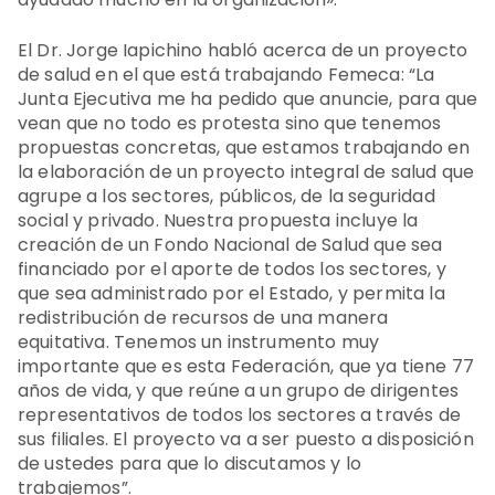
El Dr. Jorge Iapichino habló acerca de un proyecto
de salud en el que está trabajando Femeca: “La
Junta Ejecutiva me ha pedido que anuncie, para que
vean que no todo es protesta sino que tenemos
propuestas concretas, que estamos trabajando en
la elaboración de un proyecto integral de salud que
agrupe a los sectores, públicos, de la seguridad
social y privado. Nuestra propuesta incluye la
creación de un Fondo Nacional de Salud que sea
financiado por el aporte de todos los sectores, y
que sea administrado por el Estado, y permita la
redistribución de recursos de una manera
equitativa. Tenemos un instrumento muy
importante que es esta Federación, que ya tiene 77
años de vida, y que reúne a un grupo de dirigentes
representativos de todos los sectores a través de
sus filiales. El proyecto va a ser puesto a disposición
de ustedes para que lo discutamos y lo
trabajemos”.