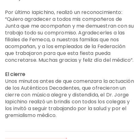
Por último Iapichino, realizó un reconocimiento:
“Quiero agradecer a todos mis compañeros de
Junta que me acompañan y me demuestran con su
trabajo todo su compromiso. Agradecerles a las
filiales de Femeca, a nuestras familias que nos
acompañan, y a los empleados de la Federación
que trabajaron para que esta fiesta pueda
concretarse. Muchas gracias y feliz día del médico”.
El cierre
Unos minutos antes de que comenzara la actuación
de los Auténticos Decadentes, que ofrecieron un
cierre con música alegre y distendida, el Dr. Jorge
Iapichino realizó un brindis con todos los colegas y
los invitó a seguir trabajando por la salud y por el
gremialismo médico.