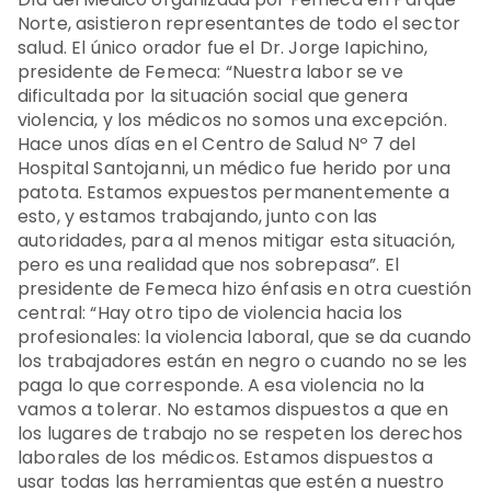
Norte, asistieron representantes de todo el sector
salud. El único orador fue el Dr. Jorge Iapichino,
presidente de Femeca: “Nuestra labor se ve
dificultada por la situación social que genera
violencia, y los médicos no somos una excepción.
Hace unos días en el Centro de Salud Nº 7 del
Hospital Santojanni, un médico fue herido por una
patota. Estamos expuestos permanentemente a
esto, y estamos trabajando, junto con las
autoridades, para al menos mitigar esta situación,
pero es una realidad que nos sobrepasa”. El
presidente de Femeca hizo énfasis en otra cuestión
central: “Hay otro tipo de violencia hacia los
profesionales: la violencia laboral, que se da cuando
los trabajadores están en negro o cuando no se les
paga lo que corresponde. A esa violencia no la
vamos a tolerar. No estamos dispuestos a que en
los lugares de trabajo no se respeten los derechos
laborales de los médicos. Estamos dispuestos a
usar todas las herramientas que estén a nuestro