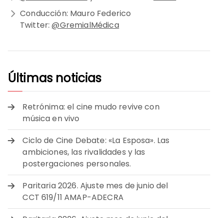
Conducción: Mauro Federico
Twitter:
@GremialMédica
Últimas noticias
Retrónima: el cine mudo revive con
música en vivo
Ciclo de Cine Debate: «La Esposa». Las
ambiciones, las rivalidades y las
postergaciones personales.
Paritaria 2026. Ajuste mes de junio del
CCT 619/11 AMAP-ADECRA