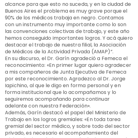
alcance para que esto no suceda, y en la ciudad de
Buenos Aires el problema es muy grave porque el
90% de los médicos trabaja en negro. Contamos
con un instrumento muy importante como lo son
las convenciones colectivas de trabajo, y este año
hemos conseguido importantes logros. Y acá quiero
destacar el trabajo de nuestra filial, la Asociación
de Médicos de la Actividad Privada (AMAP)”.
En su discurso, el Dr. Garín agradeció a Femeca el
reconocimiento: «En primer lugar quiero agradecer
a mis compañeros de Junta Ejecutiva de Femeca
por este reconocimiento. Agradezco al Dr. Jorge
Iapichino, al que le digo en forma personal y en
forma institucional que lo acompañamos y lo
seguiremos acompañando para continuar
adelante con nuestra Federación».
Además, Garín destacó el papel del Ministerio de
Trabajo en los logros gremiales: «En toda tarea
gremial del sector médico, y sobre todo del sector
privado, es necesario el acompañamiento del