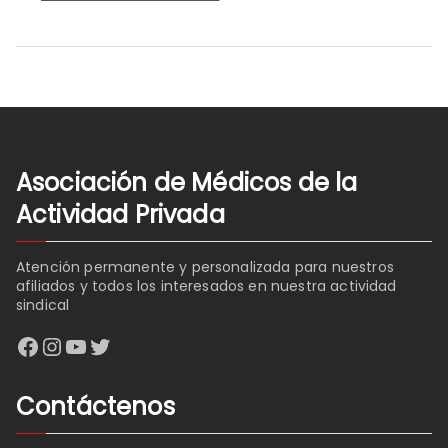
Asociación de Médicos de la
Actividad Privada
Atención permanente y personalizada para nuestros
afiliados y todos los interesados en nuestra actividad
sindical
Facebook
Instagram
YouTube
Twitter
Contáctenos