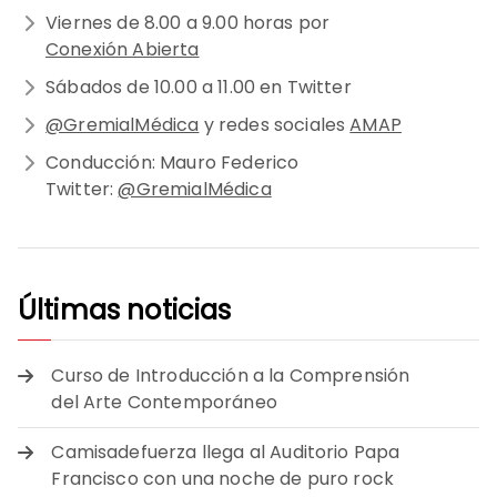
Viernes de 8.00 a 9.00 horas por
Conexión Abierta
Sábados de 10.00 a 11.00 en Twitter
@GremialMédica
y redes sociales
AMAP
Conducción: Mauro Federico
Twitter:
@GremialMédica
Últimas noticias
Curso de Introducción a la Comprensión
del Arte Contemporáneo
Camisadefuerza llega al Auditorio Papa
Francisco con una noche de puro rock