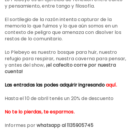
y pensamiento, entre tango y filosofía.
El sortilegio de la razón intenta capturar de la
memoria lo que fuimos y lo que aún somos en un
contexto de peligro que amenaza con disolver los
restos de lo comunitario.
Lo Plebeyo es nuestro bosque para huir, nuestro
refugio para respirar, nuestra caverna para pensar,
y antes del show,
¡el cafecito corre por nuestra
cuenta!
Las entradas las podes adquirir ingresando
aquí.
Hasta el 10 de abril tenés un 20% de descuento
No te lo pierdas, te esparmos.
Informes por
whatsapp al 1135905745