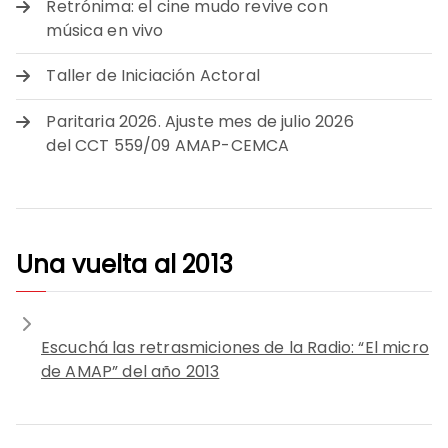
Retrónima: el cine mudo revive con
música en vivo
Taller de Iniciación Actoral
Paritaria 2026. Ajuste mes de julio 2026
del CCT 559/09 AMAP-CEMCA
Una vuelta al 2013
Escuchá las retrasmiciones de la Radio: “El micro
de AMAP” del año 2013