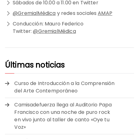
Sábados de 10.00 a 11.00 en Twitter
@GremialMédica
y redes sociales
AMAP
Conducción: Mauro Federico
Twitter:
@GremialMédica
Últimas noticias
Curso de Introducción a la Comprensión
del Arte Contemporáneo
Camisadefuerza llega al Auditorio Papa
Francisco con una noche de puro rock
en vivo junto al taller de canto «Oye tu
Voz»