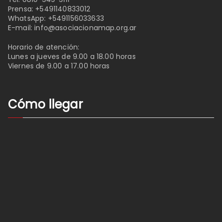
Prensa:
+5491140833012
WhatsApp:
+5491156033633
E-mail:
info@asociacionamap.org.ar
Horario de atención:
Lunes a jueves de 9.00 a 18.00 horas
Viernes de 9.00 a 17.00 horas
Cómo llegar