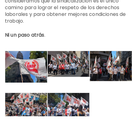
consideramos que la sindicalización es el único
camino para lograr el respeto de los derechos
laborales y para obtener mejores condiciones de
trabajo.
Ni un paso atrás
.