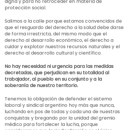
digna y para no retroceder en materia de
protección social.
Salimos a la calle porque estamos convencidos de
que el resguardo del derecho a la salud debe darse
de forma irrestricta, del mismo modo que el
derecho al desarrollo económico, el derecho a
cuidar y explotar nuestros recursos naturales y el
derecho al desarrollo cultural y científico.
No hay necesidad ni urgencia para las medidas
decretadas, que perjudican en su totalidad al
trabajador, al pueblo en su conjunto y a la
soberanía de nuestro territorio.
Tenemos la obligación de defender el sistema
laboral y sindical argentino hoy más que nunca,
luchando en pos de todas y cada una de nuestras
conquistas y bregando por la unidad del gremio
médico para fortalecer la lucha, porque