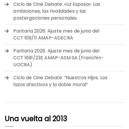
Ciclo de Cine Debate: «La Esposa». Las
ambiciones, las rivalidades y las
postergaciones personales.
Paritaria 2026. Ajuste mes de junio del
CCT 619/11 AMAP-ADECRA
Paritaria 2026. Ajuste mes de junio del
CCT 1691/23E AMAP-ASM SA (Franchin-
UOCRA)
Ciclo de Cine Debate: “Nuestros Hijos. Los
lazos afectivos y la doble moral”
Una vuelta al 2013