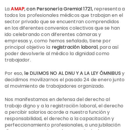
La
AMAP
, con Personería Gremial 1721,
representa a
todos los profesionales médicos que trabajan en el
sector privado que se encuentran comprendidos
en los diferentes convenios colectivos que se han
ido celebrando con diferentes cámaras y
empresas y, como hemos señalado, tiene por
principal objetivo la
registración laboral
, para así
poder devolverle al médico la dignidad como
trabajador.
Por eso,
le DIJIMOS NO AL DNU Y A LA LEY ÓMNIBUS
y
decidimos movilizarnos el pasado 24 de enero junto
al movimiento de trabajadores organizado.
Nos manifestamos en defensa del derecho al
trabajo digno y a la registración laboral, el derecho
a percibir salarios acorde a nuestra función y
responsabilidad, el derecho a la capacitación y
perfeccionamiento profesionales, a una jubilación