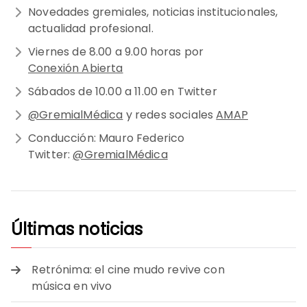
Novedades gremiales, noticias institucionales,
actualidad profesional.
Viernes de 8.00 a 9.00 horas por
Conexión Abierta
Sábados de 10.00 a 11.00 en Twitter
@GremialMédica
y redes sociales
AMAP
Conducción: Mauro Federico
Twitter:
@GremialMédica
Últimas noticias
Retrónima: el cine mudo revive con
música en vivo