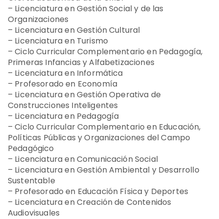
– Licenciatura en Gestión Social y de las
Organizaciones
– Licenciatura en Gestión Cultural
– Licenciatura en Turismo
– Ciclo Curricular Complementario en Pedagogía,
Primeras Infancias y Alfabetizaciones
– Licenciatura en Informática
– Profesorado en Economía
– Licenciatura en Gestión Operativa de
Construcciones Inteligentes
– Licenciatura en Pedagogía
– Ciclo Curricular Complementario en Educación,
Políticas Públicas y Organizaciones del Campo
Pedagógico
– Licenciatura en Comunicación Social
– Licenciatura en Gestión Ambiental y Desarrollo
Sustentable
– Profesorado en Educación Física y Deportes
– Licenciatura en Creación de Contenidos
Audiovisuales