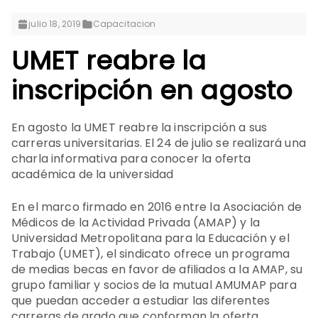
julio 18, 2019
Capacitacion
UMET reabre la
inscripción en agosto
En agosto la UMET reabre la inscripción a sus
carreras universitarias. El 24 de julio se realizará una
charla informativa para conocer la oferta
académica de la universidad
En el marco firmado en 2016 entre la Asociación de
Médicos de la Actividad Privada (AMAP) y la
Universidad Metropolitana para la Educación y el
Trabajo (UMET), el sindicato ofrece un programa
de medias becas en favor de afiliados a la AMAP, su
grupo familiar y socios de la mutual AMUMAP para
que puedan acceder a estudiar las diferentes
carreras de grado que conforman la oferta