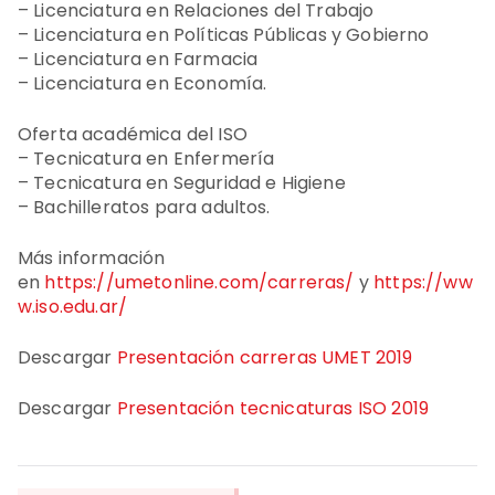
– Licenciatura en Relaciones del Trabajo
– Licenciatura en Políticas Públicas y Gobierno
– Licenciatura en Farmacia
– Licenciatura en Economía.
Oferta académica del ISO
– Tecnicatura en Enfermería
– Tecnicatura en Seguridad e Higiene
– Bachilleratos para adultos.
Más información
en
https://umetonline.com/carreras/
y
https://ww
w.iso.edu.ar/
Descargar
Presentación carreras UMET 2019
Descargar
Presentación tecnicaturas ISO 2019