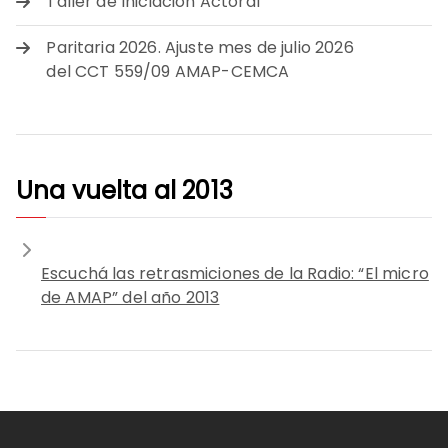
Taller de Iniciación Actoral
Paritaria 2026. Ajuste mes de julio 2026
del CCT 559/09 AMAP-CEMCA
Una vuelta al 2013
Escuchá las retrasmiciones de la Radio: “El micro
de AMAP” del año 2013