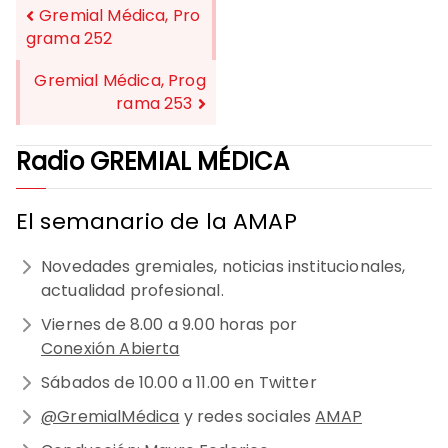
Gremial Médica, Pro
grama 252
NAVEGACIÓN
Gremial Médica, Prog
DE
rama 253
ENTRADAS
Radio GREMIAL MÉDICA
El semanario de la AMAP
Novedades gremiales, noticias institucionales,
actualidad profesional.
Viernes de 8.00 a 9.00 horas por
Conexión Abierta
Sábados de 10.00 a 11.00 en Twitter
@GremialMédica
y redes sociales
AMAP