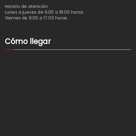
Horario de atención:
Lunes a jueves de 9.00 a 18.00 horas
Viernes de 9.00 a 17.00 horas
Cómo llegar