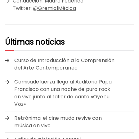
Conducción: Mauro Federico
Twitter:
@GremialMédica
Últimas noticias
Curso de Introducción a la Comprensión
del Arte Contemporáneo
Camisadefuerza llega al Auditorio Papa
Francisco con una noche de puro rock
en vivo junto al taller de canto «Oye tu
Voz»
Retrónima: el cine mudo revive con
música en vivo