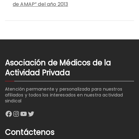
de AMAP” del año 2013
Asociación de Médicos de la
Actividad Privada
Atención permanente y personalizada para nuestros
afiliados y todos los interesados en nuestra actividad
sindical
Facebook
Instagram
YouTube
Twitter
Contáctenos