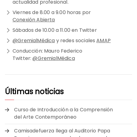
actualidad profesional.
Viernes de 8.00 a 9.00 horas por
Conexión Abierta
Sábados de 10.00 a 11.00 en Twitter
@GremialMédica
y redes sociales
AMAP
Conducción: Mauro Federico
Twitter:
@GremialMédica
Últimas noticias
Curso de Introducción a la Comprensión
del Arte Contemporáneo
Camisadefuerza llega al Auditorio Papa