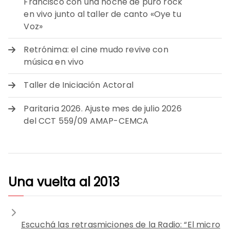
Francisco con una noche de puro rock
en vivo junto al taller de canto «Oye tu
Voz»
Retrónima: el cine mudo revive con
música en vivo
Taller de Iniciación Actoral
Paritaria 2026. Ajuste mes de julio 2026
del CCT 559/09 AMAP-CEMCA
Una vuelta al 2013
Escuchá las retrasmiciones de la Radio: “El micro