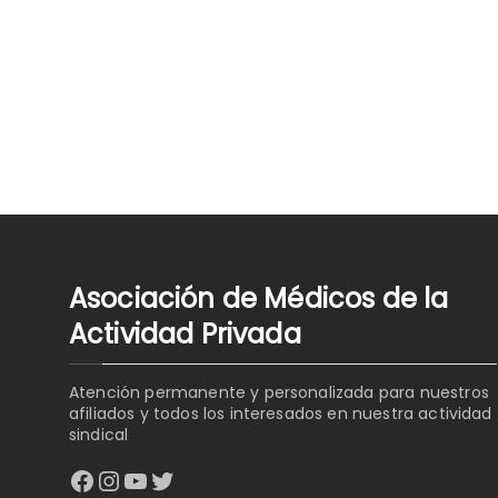
Asociación de Médicos de la
Actividad Privada
Atención permanente y personalizada para nuestros
afiliados y todos los interesados en nuestra actividad
sindical
Facebook
Instagram
YouTube
Twitter