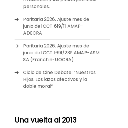
personales.
Paritaria 2026. Ajuste mes de
junio del CCT 619/11 AMAP-
ADECRA
Paritaria 2026. Ajuste mes de
junio del CCT 1691/23E AMAP-ASM
SA (Franchin-UOCRA)
Ciclo de Cine Debate: “Nuestros
Hijos. Los lazos afectivos y la
doble moral”
Una vuelta al 2013