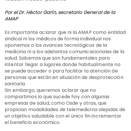
Por el Dr. Héctor Garín, secretario General de la
AMAP
Es importante aclarar que ni la AMAP como entidad
sindical ni los médicos de forma individual nos
oponemos a los avances tecnológicos de la
medicina ni a los adelantos comunicacionales de la
salud. Sabemos que son fundamentales para
intentar llegar a lugares donde habitualmente no
se puede acceder o para facilitar la atención de
personas que están en situación de desprotección
sanitaria.
Sin embargo, queremos aclarar que no
compartimos lo que sucede hoy con algunas
empresas de salud, como Osde y otras, que
propician modalidades de telemedicina alejadas de
un objetivo saludable con el único fin incrementar
el beneficio económico.