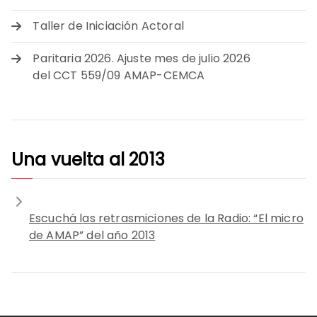
Taller de Iniciación Actoral
Paritaria 2026. Ajuste mes de julio 2026
del CCT 559/09 AMAP-CEMCA
Una vuelta al 2013
Escuchá las retrasmiciones de la Radio: “El micro
de AMAP” del año 2013