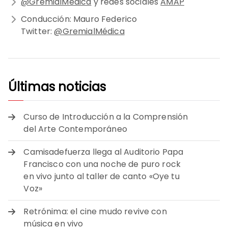
@GremialMédica
y redes sociales
AMAP
Conducción: Mauro Federico
Twitter:
@GremialMédica
Últimas noticias
Curso de Introducción a la Comprensión
del Arte Contemporáneo
Camisadefuerza llega al Auditorio Papa
Francisco con una noche de puro rock
en vivo junto al taller de canto «Oye tu
Voz»
Retrónima: el cine mudo revive con
música en vivo