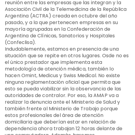
reunión entre las empresas que las integran y la
Asociación Civil de la Telemedicina de la República
Argentina (ACTRA) creada en octubre del año
pasado, y a la que pertenecen empresas en su
mayoría agrupadas en la Confederación de
Argentina de Clínicas, Sanatorios y Hospitales
(Confeclisa).
Indudablemente, estamos en presencia de una
situación que se repite en otros lugares. Osde no es
el único prestador que implementa esta
metodología de atención médica, también lo
hacen Omint, Medicus y Swiss Medical. No existe
ninguna reglamentación oficial que permita que
esto se pueda viabilizar sin la observancia de las
autoridades de contralor. Por eso, la AMAP va a
realizar la denuncia ante el Ministerio de Salud y
también frente al Ministerio de Trabajo porque
estos profesionales del área de atención
domiciliaria que deberían estar en relación de
dependencia ahora trabajan 12 horas delante de