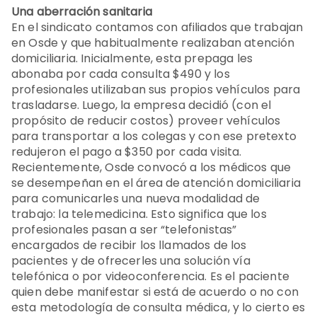
Una aberración sanitaria
En el sindicato contamos con afiliados que trabajan
en Osde y que habitualmente realizaban atención
domiciliaria. Inicialmente, esta prepaga les
abonaba por cada consulta $490 y los
profesionales utilizaban sus propios vehículos para
trasladarse. Luego, la empresa decidió (con el
propósito de reducir costos) proveer vehículos
para transportar a los colegas y con ese pretexto
redujeron el pago a $350 por cada visita.
Recientemente, Osde convocó a los médicos que
se desempeñan en el área de atención domiciliaria
para comunicarles una nueva modalidad de
trabajo: la telemedicina. Esto significa que los
profesionales pasan a ser “telefonistas”
encargados de recibir los llamados de los
pacientes y de ofrecerles una solución vía
telefónica o por videoconferencia. Es el paciente
quien debe manifestar si está de acuerdo o no con
esta metodología de consulta médica, y lo cierto es