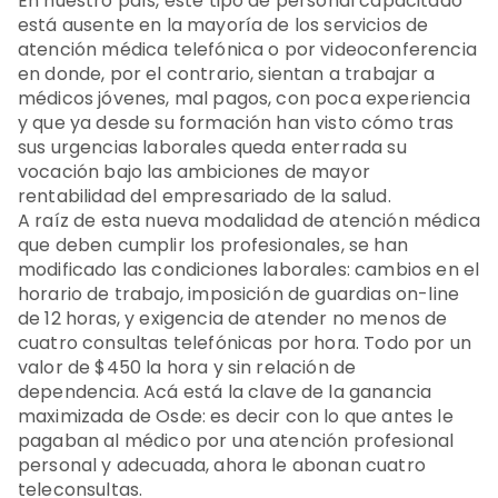
En nuestro país, este tipo de personal capacitado
está ausente en la mayoría de los servicios de
atención médica telefónica o por videoconferencia
en donde, por el contrario, sientan a trabajar a
médicos jóvenes, mal pagos, con poca experiencia
y que ya desde su formación han visto cómo tras
sus urgencias laborales queda enterrada su
vocación bajo las ambiciones de mayor
rentabilidad del empresariado de la salud.
A raíz de esta nueva modalidad de atención médica
que deben cumplir los profesionales, se han
modificado las condiciones laborales: cambios en el
horario de trabajo, imposición de guardias on-line
de 12 horas, y exigencia de atender no menos de
cuatro consultas telefónicas por hora. Todo por un
valor de $450 la hora y sin relación de
dependencia. Acá está la clave de la ganancia
maximizada de Osde: es decir con lo que antes le
pagaban al médico por una atención profesional
personal y adecuada, ahora le abonan cuatro
teleconsultas.