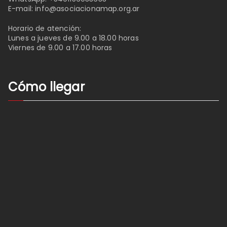
E-mail:
info@asociacionamap.org.ar
Horario de atención:
Lunes a jueves de 9.00 a 18.00 horas
Viernes de 9.00 a 17.00 horas
Cómo llegar