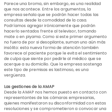
Parece una broma, sin embargo, es una realidad
que nos acontece. Entre los argumentos, la
empresa señala que se podrán hacer todas las
consultas desde la comodidad de la casa.
Podríamos agregar irónicamente que podrán
hacerlo sentados frente al televisor, tomando
mate o en piyama. Como si este primer argumento
no fuera de por si desopilante, suman uno aún más
insólito: esta nueva forma de atención también
favorece al paciente porque le evita el sentimiento
de culpa que siente por pedirle al médico que se
acerque a su domicilio. Que la empresa sostenga
este tipo de premisas es lastimoso, es una
vergüenza.
Las gestiones de la AMAP
Desde la AMAP nos hemos puesto en contacto con
representantes de las cámaras empresarias,
quienes manifestaron su disconformidad con estas
resoluciones y se comprometieron a convocar una