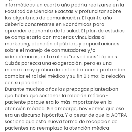
informáticas; un cuarto año podría realizarse en la
Facultad de Ciencias Exactas y profundizar sobre
los algoritmos de comunicación. El quinto año
debería concretarse en Económicas para
aprender economía de la salud. El plan de estudios
se completaría con materias vinculadas al
marketing, atención al público, y capacitaciones
sobre el manejo de conmutadores y/o
videocámaras, entre otros “novedosos” tópicos.
Quizás parezca una exageración, pero es una
manera muy gráfica de entender como pretenden
cambiar el rol del médico y su fin último: la relación
con su paciente.
Durante muchos años las prepagas planteaban
que había que sostener la relación médico-
paciente porque era lo más importante en la
atención médica. Sin embargo, hoy vemos que ese
era un discurso hipócrita. Y a pesar de que la ACTRA
sostiene que esta nueva forma de recepción de
pacientes no reemplaza la atención médica