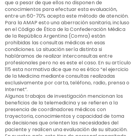
que a pesar de que ellos no disponen de
conocimientos para efectuar esta evaluación,
entre un 60-70% acepta este método de atención.
Para la AMAP esto una aberración sanitaria, incluso
en el Código de Ética de la Confederación Médica
de la República Argentina (Comra) están
prohibidas las consultas médicas en esas
condiciones. La situación sería distinta si
habláramos de realizar interconsultas entre
profesionales pero no es este el caso. En su artículo
115 esta normativa dice que no es ético “el ejercicio
de la Medicina mediante consultas realizadas
exclusivamente por carta, teléfono, radio, prensa o
Internet”.
Algunos trabajos de investigación mencionan los
beneficios de la telemedicina y se refieren a la
presencia de coordinadores médicos con
trayectoria, conocimientos y capacidad de toma
de decisiones que orienten las necesidades del
paciente y realicen una evaluación de su situación.