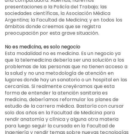
una computadora. Además, haremos
presentaciones a la Policía del Trabajo; las
sociedades científicas, la Asociación Médica
Argentina; la Facultad de Medicina; y en todos los
ámbitos donde creemos que se registra
preocupación por esta grave situación.
No es medicina, es solo negocio
Esta modalidad no es medicina. Es un negocio ya
que la telemedicina debería ser una solución a los
problemas de las personas que no tienen acceso a
la salud y no una metodología de atención en
lugares donde hay un sanatorio o un hospital en las
cercanías. Si realmente creyéramos que esta
forma de entender la atención sanitaria es
medicina, deberíamos reformular los planes de
estudio de la carrera médica. Bastaría con cursar
solo dos años en la Facultad de Medicina para
rendir anatomía y clínica y alguna otra materia
para luego seguir la cursada en la Facultad de
Ingeniería y rendir temas sobre nuevas tecnologías