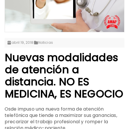
abril 19, 2018
Noticias
Nuevas modalidades
de atención a
distancia. NO ES
MEDICINA, ES NEGOCIO
Osde impuso una nueva forma de atención
telefónica que tiende a maximizar sus ganancias,
precarizar el trabajo profesional y romper la
relación médico-paciente