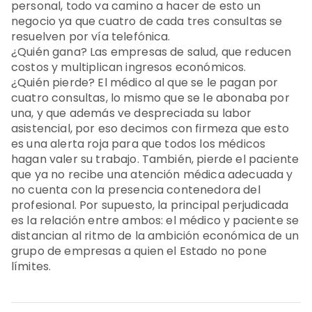
personal, todo va camino a hacer de esto un
negocio ya que cuatro de cada tres consultas se
resuelven por vía telefónica.
¿Quién gana? Las empresas de salud, que reducen
costos y multiplican ingresos económicos.
¿Quién pierde? El médico al que se le pagan por
cuatro consultas, lo mismo que se le abonaba por
una, y que además ve despreciada su labor
asistencial, por eso decimos con firmeza que esto
es una alerta roja para que todos los médicos
hagan valer su trabajo. También, pierde el paciente
que ya no recibe una atención médica adecuada y
no cuenta con la presencia contenedora del
profesional. Por supuesto, la principal perjudicada
es la relación entre ambos: el médico y paciente se
distancian al ritmo de la ambición económica de un
grupo de empresas a quien el Estado no pone
límites.