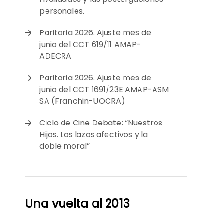
personales.
Paritaria 2026. Ajuste mes de
junio del CCT 619/11 AMAP-
ADECRA
Paritaria 2026. Ajuste mes de
junio del CCT 1691/23E AMAP-ASM
SA (Franchin-UOCRA)
Ciclo de Cine Debate: “Nuestros
Hijos. Los lazos afectivos y la
doble moral”
Una vuelta al 2013