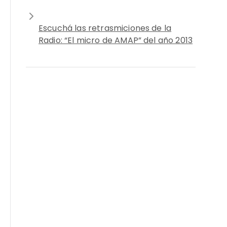
Escuchá las retrasmiciones de la
Radio: “El micro de AMAP” del año 2013