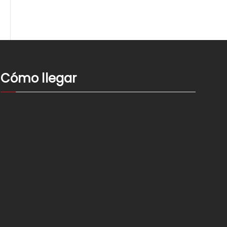
Cómo llegar