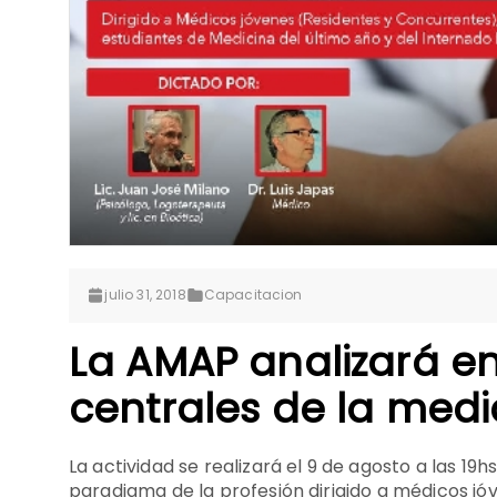
julio 31, 2018
Capacitacion
La AMAP analizará en
centrales de la medi
La actividad se realizará el 9 de agosto a las 19
paradigma de la profesión dirigido a médicos jó