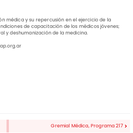
n médica y su repercusión en el ejercicio de la
ndiciones de capacitación de los médicos jóvenes;
ral y deshumanización de la medicina.
ap.org.ar
Gremial Médica, Programa 217