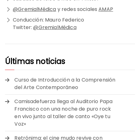
@GremialMédica
y redes sociales
AMAP
Conducción: Mauro Federico
Twitter:
@GremialMédica
Últimas noticias
Curso de Introducción a la Comprensión
del Arte Contemporáneo
Camisadefuerza llega al Auditorio Papa
Francisco con una noche de puro rock
en vivo junto al taller de canto «Oye tu
Voz»
Retrónima: el cine mudo revive con