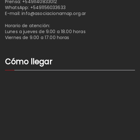
Prensa:
+5491140833012
WhatsApp:
+5491156033633
E-mail:
info@asociacionamap.org.ar
Horario de atención:
Lunes a jueves de 9.00 a 18.00 horas
Viernes de 9.00 a 17.00 horas
Cómo llegar