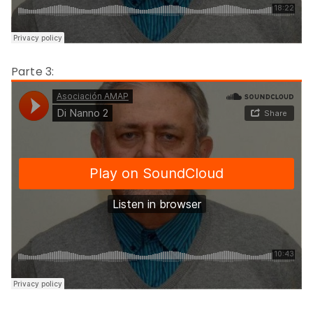
Parte 3: