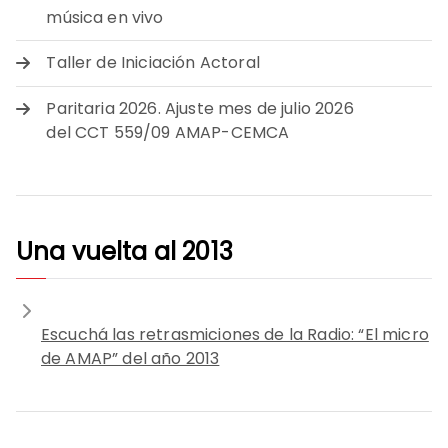
música en vivo
Taller de Iniciación Actoral
Paritaria 2026. Ajuste mes de julio 2026
del CCT 559/09 AMAP-CEMCA
Una vuelta al 2013
Escuchá las retrasmiciones de la Radio: “El micro
de AMAP” del año 2013