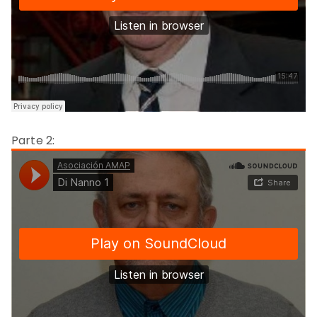
Parte 2: