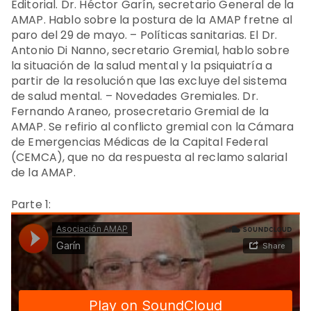
Editorial. Dr. Héctor Garín, secretario General de la
AMAP. Hablo sobre la postura de la AMAP fretne al
paro del 29 de mayo. – Políticas sanitarias. El Dr.
Antonio Di Nanno, secretario Gremial, hablo sobre
la situación de la salud mental y la psiquiatría a
partir de la resolución que las excluye del sistema
de salud mental. – Novedades Gremiales. Dr.
Fernando Araneo, prosecretario Gremial de la
AMAP. Se refirio al conflicto gremial con la Cámara
de Emergencias Médicas de la Capital Federal
(CEMCA), que no da respuesta al reclamo salarial
de la AMAP.
Parte 1: