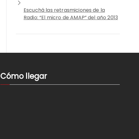
Escuchá las retrasmiciones de la
Radio: “El micro de AMAP” del año 2013
Cómo llegar