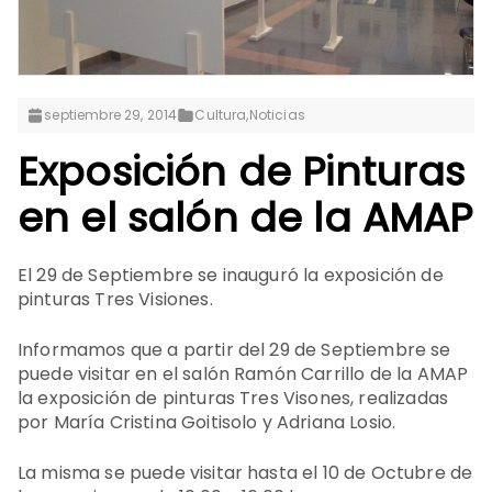
septiembre 29, 2014
Cultura
,
Noticias
Exposición de Pinturas
en el salón de la AMAP
El 29 de Septiembre se inauguró la exposición de
pinturas Tres Visiones.
Informamos que a partir del 29 de Septiembre se
puede visitar en el salón Ramón Carrillo de la AMAP
la exposición de pinturas Tres Visones, realizadas
por María Cristina Goitisolo y Adriana Losio.
La misma se puede visitar hasta el 10 de Octubre de