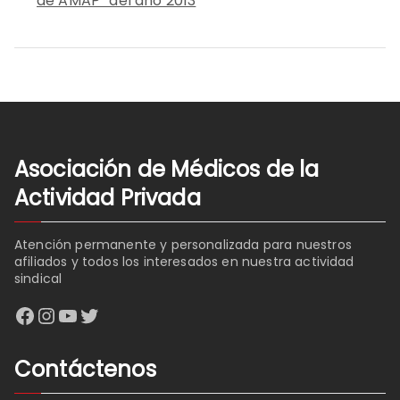
de AMAP” del año 2013
Asociación de Médicos de la
Actividad Privada
Atención permanente y personalizada para nuestros
afiliados y todos los interesados en nuestra actividad
sindical
Facebook
Instagram
YouTube
Twitter
Contáctenos