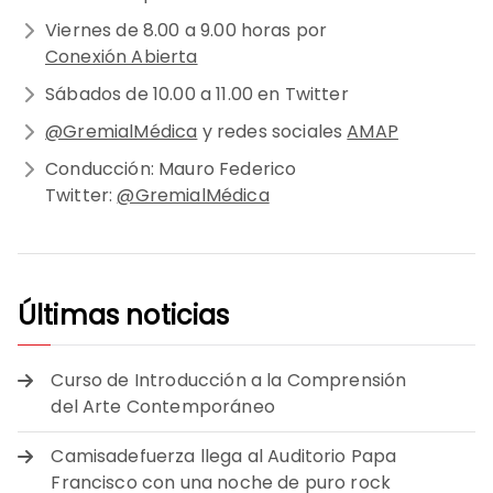
Viernes de 8.00 a 9.00 horas por
Conexión Abierta
Sábados de 10.00 a 11.00 en Twitter
@GremialMédica
y redes sociales
AMAP
Conducción: Mauro Federico
Twitter:
@GremialMédica
Últimas noticias
Curso de Introducción a la Comprensión
del Arte Contemporáneo
Camisadefuerza llega al Auditorio Papa
Francisco con una noche de puro rock