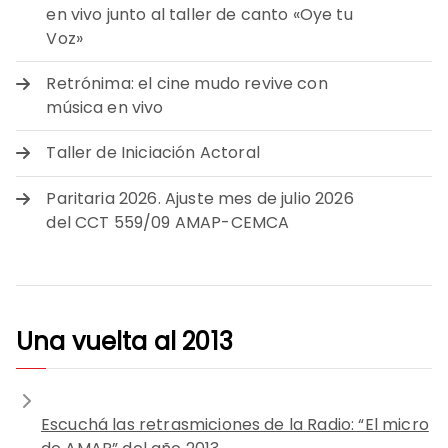
en vivo junto al taller de canto «Oye tu
Voz»
Retrónima: el cine mudo revive con
música en vivo
Taller de Iniciación Actoral
Paritaria 2026. Ajuste mes de julio 2026
del CCT 559/09 AMAP-CEMCA
Una vuelta al 2013
Escuchá las retrasmiciones de la Radio: “El micro