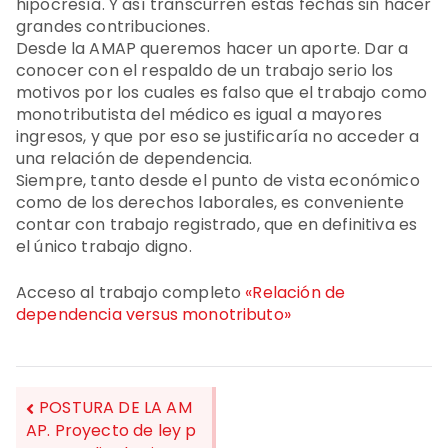
hipocresía. Y así transcurren estas fechas sin hacer
grandes contribuciones.
Desde la AMAP queremos hacer un aporte. Dar a
conocer con el respaldo de un trabajo serio los
motivos por los cuales es falso que el trabajo como
monotributista del médico es igual a mayores
ingresos, y que por eso se justificaría no acceder a
una relación de dependencia.
Siempre, tanto desde el punto de vista económico
como de los derechos laborales, es conveniente
contar con trabajo registrado, que en definitiva es
el único trabajo digno.
Acceso al trabajo completo
«Relación de
dependencia versus monotributo»
POSTURA DE LA AM
AP. Proyecto de ley p