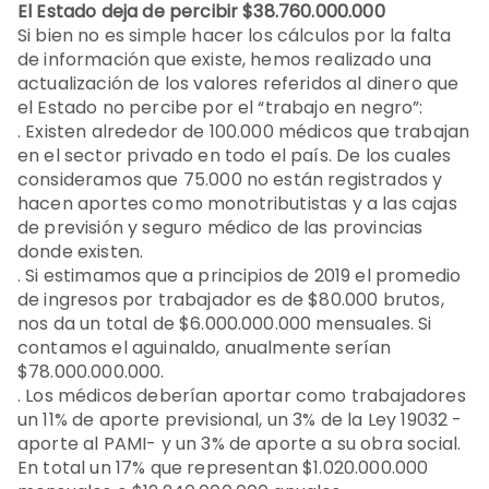
El Estado deja de percibir $38.760.000.000
Si bien no es simple hacer los cálculos por la falta
de información que existe, hemos realizado una
actualización de los valores referidos al dinero que
el Estado no percibe por el “trabajo en negro”:
. Existen alrededor de 100.000 médicos que trabajan
en el sector privado en todo el país. De los cuales
consideramos que 75.000 no están registrados y
hacen aportes como monotributistas y a las cajas
de previsión y seguro médico de las provincias
donde existen.
. Si estimamos que a principios de 2019 el promedio
de ingresos por trabajador es de $80.000 brutos,
nos da un total de $6.000.000.000 mensuales. Si
contamos el aguinaldo, anualmente serían
$78.000.000.000.
. Los médicos deberían aportar como trabajadores
un 11% de aporte previsional, un 3% de la Ley 19032 -
aporte al PAMI- y un 3% de aporte a su obra social.
En total un 17% que representan $1.020.000.000