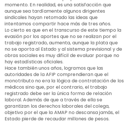
momento. En realidad, es una satisfacción que
aunque sea tardíamente algunos dirigentes
sindicales hayan retomado las ideas que
intentamos compartir hace más de tres años.
Lo cierto es que en el transcurso de este tiempo la
evasión por los aportes que no se realizan por el
trabajo registrado, aumenta, aunque la plata que
no se aporta al Estado y al sistema previsional y de
obras sociales es muy difícil de evaluar porque no
hay estadísticas oficiales.
Hace también unos años, logramos que las
autoridades de la AFIP comprendieran que el
monotributo no era la lógica de contratación de los
médicos sino que, por el contrario, el trabajo
registrado debe ser la única forma de relación
laboral. Además de que a través de ella se
garantizan los derechos laborales del colega,
objetivo por el que la AMAP no descansa jamás, el
Estado pierde de recaudar millones de pesos.