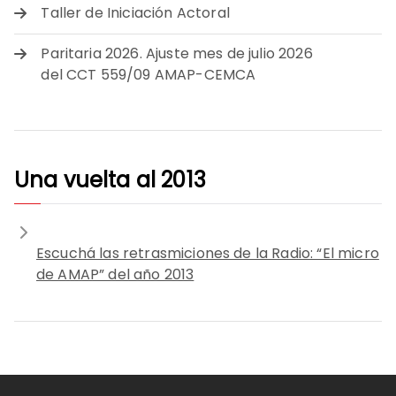
Taller de Iniciación Actoral
Paritaria 2026. Ajuste mes de julio 2026
del CCT 559/09 AMAP-CEMCA
Una vuelta al 2013
Escuchá las retrasmiciones de la Radio: “El micro
de AMAP” del año 2013