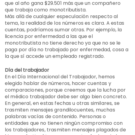
que al año gana $29.501 más que un compañero
que trabaja como monotributista.
Más allá de cualquier especulación respecto al
tema, la realidad de los números es clara. A estas
cuentas, podríamos sumar otras. Por ejemplo, la
licencia por enfermedad a las que el
monotributista no tiene derecho ya que no se le
paga por día no trabajado por enfermedad, cosa a
la que sí accede un empleado registrado.
Día del trabajador
En el Día Internacional del Trabajador, hemos
elegido hablar de números, hacer cuentas y
comparaciones, porque creemos que la lucha por
el médico trabajador debe ser algo bien concreto.
En general, en estas fechas u otras similares, se
trasmiten mensajes grandilocuentes, muchas
palabras vacías de contenido. Personas o
entidades que no tienen ningún compromiso con
los trabajadores, trasmiten mensajes plagados de