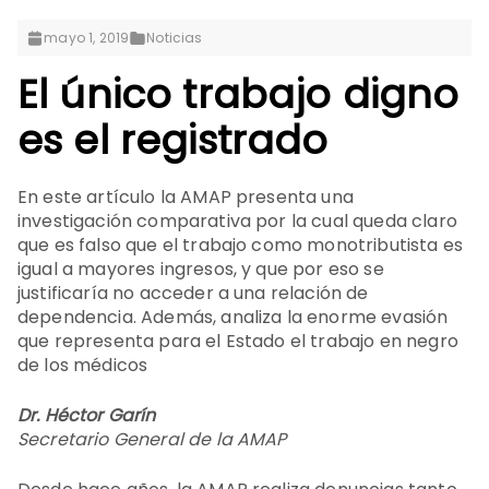
mayo 1, 2019
Noticias
El único trabajo digno
es el registrado
En este artículo la AMAP presenta una
investigación comparativa por la cual queda claro
que es falso que el trabajo como monotributista es
igual a mayores ingresos, y que por eso se
justificaría no acceder a una relación de
dependencia. Además, analiza la enorme evasión
que representa para el Estado el trabajo en negro
de los médicos
Dr. Héctor Garín
Secretario General de la AMAP