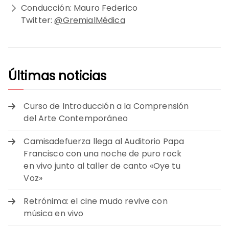
Conducción: Mauro Federico
Twitter:
@GremialMédica
Últimas noticias
Curso de Introducción a la Comprensión
del Arte Contemporáneo
Camisadefuerza llega al Auditorio Papa
Francisco con una noche de puro rock
en vivo junto al taller de canto «Oye tu
Voz»
Retrónima: el cine mudo revive con
música en vivo