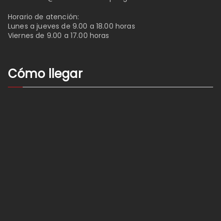
Horario de atención:
Lunes a jueves de 9.00 a 18.00 horas
Viernes de 9.00 a 17.00 horas
Cómo llegar