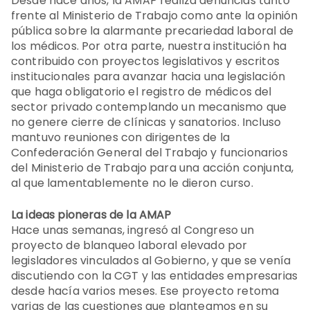
Desde hace años, la AMAP realiza denuncias tanto
frente al Ministerio de Trabajo como ante la opinión
pública sobre la alarmante precariedad laboral de
los médicos. Por otra parte, nuestra institución ha
contribuido con proyectos legislativos y escritos
institucionales para avanzar hacia una legislación
que haga obligatorio el registro de médicos del
sector privado contemplando un mecanismo que
no genere cierre de clínicas y sanatorios. Incluso
mantuvo reuniones con dirigentes de la
Confederación General del Trabajo y funcionarios
del Ministerio de Trabajo para una acción conjunta,
al que lamentablemente no le dieron curso.
La ideas pioneras de la AMAP
Hace unas semanas, ingresó al Congreso un
proyecto de blanqueo laboral elevado por
legisladores vinculados al Gobierno, y que se venía
discutiendo con la CGT y las entidades empresarias
desde hacía varios meses. Ese proyecto retoma
varias de las cuestiones que planteamos en su