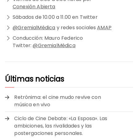
Conexión Abierta
Sábados de 10.00 a 11.00 en Twitter
@GremialMédica
y redes sociales
AMAP
Conducción: Mauro Federico
Twitter:
@GremialMédica
Últimas noticias
Retrónima: el cine mudo revive con
música en vivo
Ciclo de Cine Debate: «La Esposa». Las
ambiciones, las rivalidades y las
postergaciones personales.