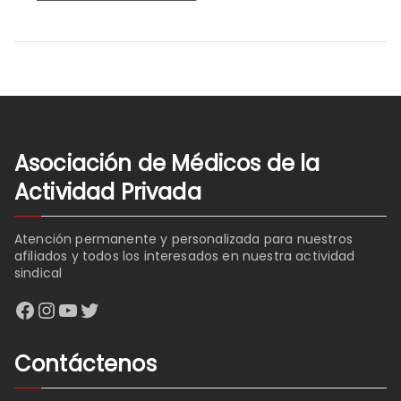
Asociación de Médicos de la
Actividad Privada
Atención permanente y personalizada para nuestros
afiliados y todos los interesados en nuestra actividad
sindical
Facebook
Instagram
YouTube
Twitter
Contáctenos