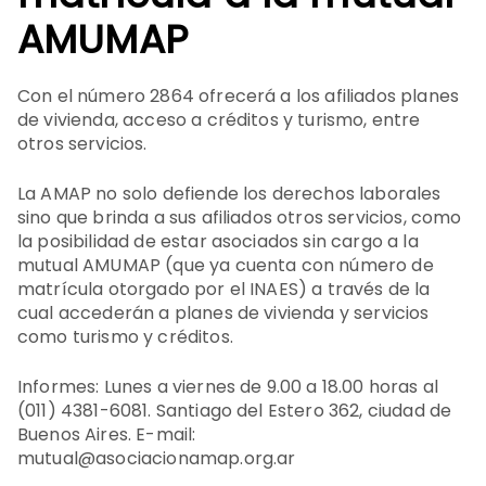
AMUMAP
Con el número 2864 ofrecerá a los afiliados planes
de vivienda, acceso a créditos y turismo, entre
otros servicios.
La AMAP no solo defiende los derechos laborales
sino que brinda a sus afiliados otros servicios, como
la posibilidad de estar asociados sin cargo a la
mutual AMUMAP (que ya cuenta con número de
matrícula otorgado por el INAES) a través de la
cual accederán a planes de vivienda y servicios
como turismo y créditos.
Informes: Lunes a viernes de 9.00 a 18.00 horas al
(011) 4381-6081. Santiago del Estero 362, ciudad de
Buenos Aires. E-mail:
mutual@asociacionamap.org.ar