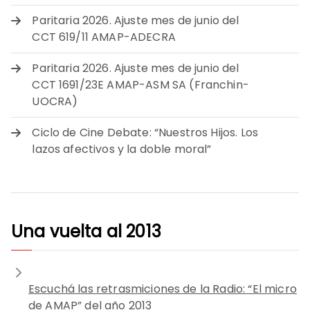
Paritaria 2026. Ajuste mes de junio del
CCT 619/11 AMAP-ADECRA
Paritaria 2026. Ajuste mes de junio del
CCT 1691/23E AMAP-ASM SA (Franchin-
UOCRA)
Ciclo de Cine Debate: “Nuestros Hijos. Los
lazos afectivos y la doble moral”
Una vuelta al 2013
Escuchá las retrasmiciones de la Radio: “El micro
de AMAP” del año 2013