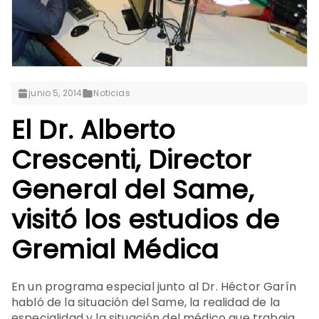
junio 5, 2014
Noticias
El Dr. Alberto
Crescenti, Director
General del Same,
visitó los estudios de
Gremial Médica
En un programa especial junto al Dr. Héctor Garín
habló de la situación del Same, la realidad de la
especialidad y la situación del médico que trabaja