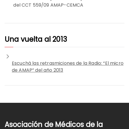
del CCT 559/09 AMAP-CEMCA
Una vuelta al 2013
Escuchá las retrasmiciones de la Radio: “El micro
de AMAP” del año 2013
Asociación de Médicos de la