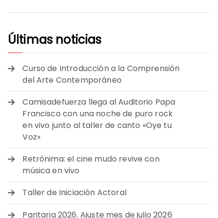
Últimas noticias
Curso de Introducción a la Comprensión
del Arte Contemporáneo
Camisadefuerza llega al Auditorio Papa
Francisco con una noche de puro rock
en vivo junto al taller de canto «Oye tu
Voz»
Retrónima: el cine mudo revive con
música en vivo
Taller de Iniciación Actoral
Paritaria 2026. Ajuste mes de julio 2026