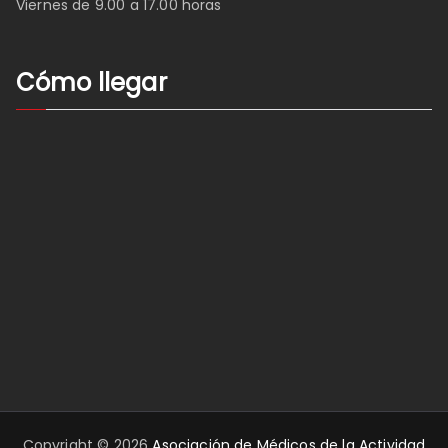
Viernes de 9.00 a 17.00 horas
Cómo llegar
Copyright © 2026
Asociación de Médicos de la Actividad