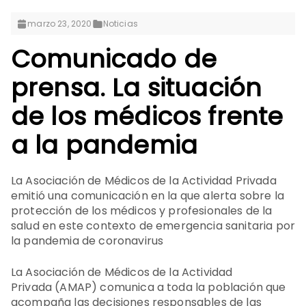
marzo 23, 2020
Noticias
Comunicado de
prensa. La situación
de los médicos frente
a la pandemia
La Asociación de Médicos de la Actividad Privada
emitió una comunicación en la que alerta sobre la
protección de los médicos y profesionales de la
salud en este contexto de emergencia sanitaria por
la pandemia de coronavirus
La Asociación de Médicos de la Actividad
Privada (AMAP) comunica a toda la población que
acompaña las decisiones responsables de las