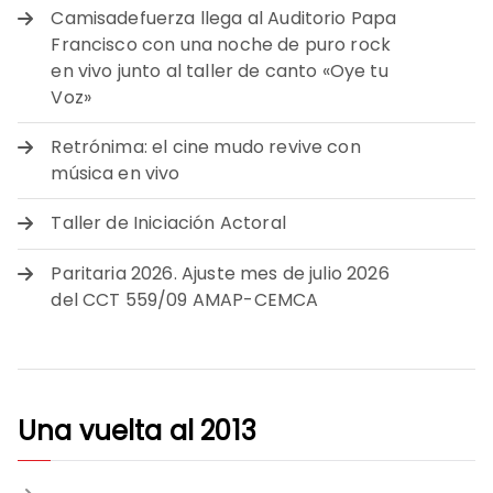
Camisadefuerza llega al Auditorio Papa
Francisco con una noche de puro rock
en vivo junto al taller de canto «Oye tu
Voz»
Retrónima: el cine mudo revive con
música en vivo
Taller de Iniciación Actoral
Paritaria 2026. Ajuste mes de julio 2026
del CCT 559/09 AMAP-CEMCA
Una vuelta al 2013