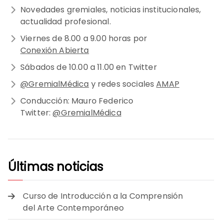
Novedades gremiales, noticias institucionales,
actualidad profesional.
Viernes de 8.00 a 9.00 horas por
Conexión Abierta
Sábados de 10.00 a 11.00 en Twitter
@GremialMédica
y redes sociales
AMAP
Conducción: Mauro Federico
Twitter:
@GremialMédica
Últimas noticias
Curso de Introducción a la Comprensión
del Arte Contemporáneo