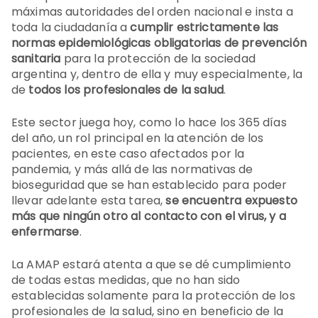
máximas autoridades del orden nacional e insta a
toda la ciudadanía a
cumplir estrictamente las
normas epidemiológicas obligatorias de prevención
sanitaria
para la protección de la sociedad
argentina y, dentro de ella y muy especialmente, la
de
todos los profesionales de la salud
.
Este sector juega hoy, como lo hace los 365 días
del año, un rol principal en la atención de los
pacientes, en este caso afectados por la
pandemia, y más allá de las normativas de
bioseguridad que se han establecido para poder
llevar adelante esta tarea,
se encuentra expuesto
más que ningún otro al contacto con el virus, y a
enfermarse
.
La AMAP estará atenta a que se dé cumplimiento
de todas estas medidas, que no han sido
establecidas solamente para la protección de los
profesionales de la salud, sino en beneficio de la