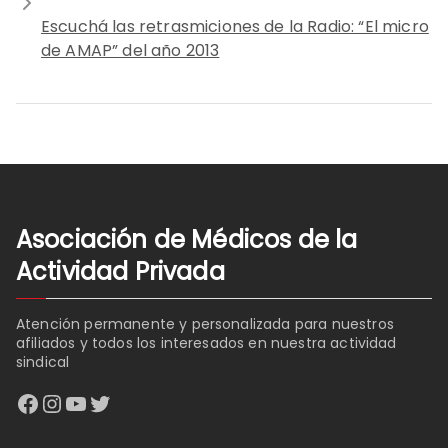
Escuchá las retrasmiciones de la Radio: “El micro
de AMAP” del año 2013
Asociación de Médicos de la
Actividad Privada
Atención permanente y personalizada para nuestros
afiliados y todos los interesados en nuestra actividad
sindical
Facebook
Instagram
YouTube
Twitter