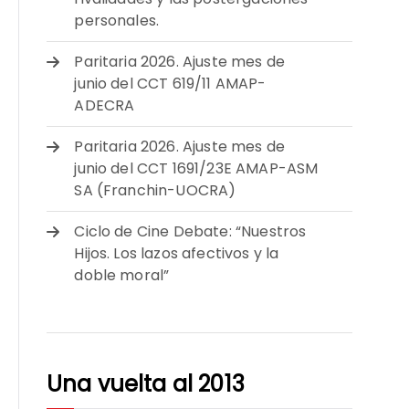
personales.
Paritaria 2026. Ajuste mes de
junio del CCT 619/11 AMAP-
ADECRA
Paritaria 2026. Ajuste mes de
junio del CCT 1691/23E AMAP-ASM
SA (Franchin-UOCRA)
Ciclo de Cine Debate: “Nuestros
Hijos. Los lazos afectivos y la
doble moral”
Una vuelta al 2013