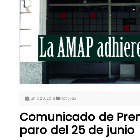
junio 20, 2018
Noticias
Comunicado de Prens
paro del 25 de junio