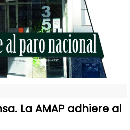
a. La AMAP adhiere al