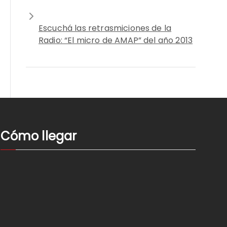
Escuchá las retrasmiciones de la
Radio: “El micro de AMAP” del año 2013
Cómo llegar