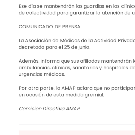
Ese día se mantendrán las guardias en las clíni
de colectividad para garantizar la atención de 
COMUNICADO DE PRENSA
La Asociación de Médicos de la Actividad Priva
decretada para el 25 de junio.
Además, informa que sus afiliados mantendrán l
ambulancias, clínicas, sanatorios y hospitales de
urgencias médicas.
Por otra parte, la AMAP aclara que no particip
en ocasión de esta medida gremial.
Comisión Directiva AMAP