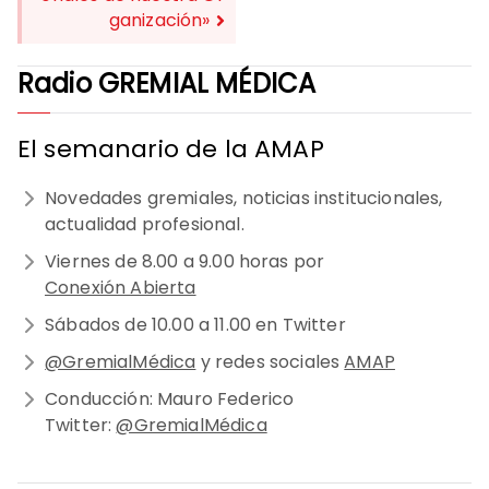
ganización»
Radio GREMIAL MÉDICA
El semanario de la AMAP
Novedades gremiales, noticias institucionales,
actualidad profesional.
Viernes de 8.00 a 9.00 horas por
Conexión Abierta
Sábados de 10.00 a 11.00 en Twitter
@GremialMédica
y redes sociales
AMAP
Conducción: Mauro Federico
Twitter:
@GremialMédica