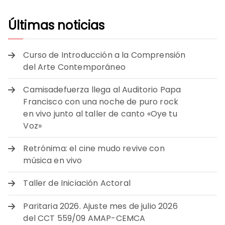
Últimas noticias
Curso de Introducción a la Comprensión
del Arte Contemporáneo
Camisadefuerza llega al Auditorio Papa
Francisco con una noche de puro rock
en vivo junto al taller de canto «Oye tu
Voz»
Retrónima: el cine mudo revive con
música en vivo
Taller de Iniciación Actoral
Paritaria 2026. Ajuste mes de julio 2026
del CCT 559/09 AMAP-CEMCA