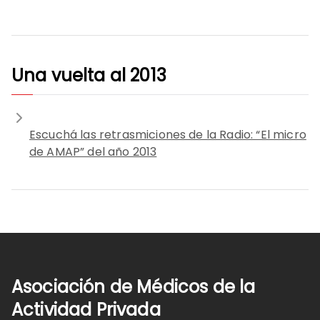
Una vuelta al 2013
Escuchá las retrasmiciones de la Radio: “El micro
de AMAP” del año 2013
Asociación de Médicos de la
Actividad Privada