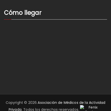
Cómo llegar
Copyright © 2026
Asociación de Médicos de la Actividad
Privada
. Todos los derechos reservados.