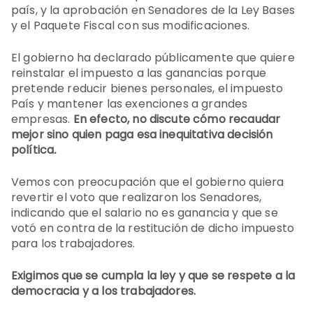
país, y la aprobación en Senadores de la Ley Bases
y el Paquete Fiscal con sus modificaciones.
El gobierno ha declarado públicamente que quiere
reinstalar el impuesto a las ganancias porque
pretende reducir bienes personales, el impuesto
País y mantener las exenciones a grandes
empresas.
En efecto, no discute cómo recaudar
mejor sino quien paga esa inequitativa decisión
política
.
Vemos con preocupación que el gobierno quiera
revertir el voto que realizaron los Senadores,
indicando que el salario no es ganancia y que se
votó en contra de la restitución de dicho impuesto
para los trabajadores.
Exigimos que se cumpla la ley y que se respete a la
democracia y a los trabajadores.