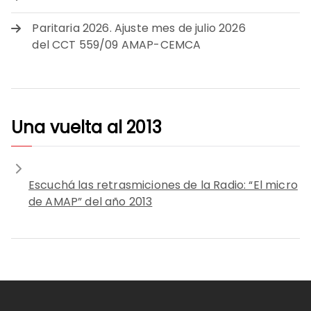
Paritaria 2026. Ajuste mes de julio 2026
del CCT 559/09 AMAP-CEMCA
Una vuelta al 2013
Escuchá las retrasmiciones de la Radio: “El micro
de AMAP” del año 2013