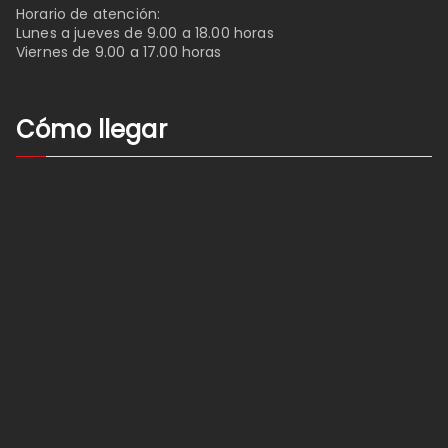
Horario de atención:
Lunes a jueves de 9.00 a 18.00 horas
Viernes de 9.00 a 17.00 horas
Cómo llegar