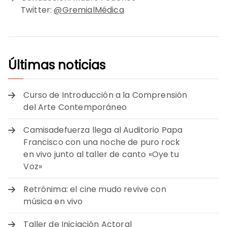
Twitter:
@GremialMédica
Últimas noticias
Curso de Introducción a la Comprensión
del Arte Contemporáneo
Camisadefuerza llega al Auditorio Papa
Francisco con una noche de puro rock
en vivo junto al taller de canto «Oye tu
Voz»
Retrónima: el cine mudo revive con
música en vivo
Taller de Iniciación Actoral