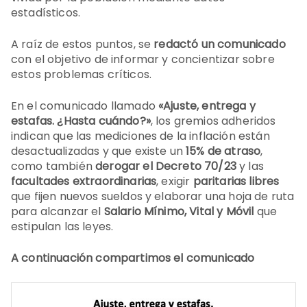
estadísticos.
A raíz de estos puntos, se
redactó un comunicado
con el objetivo de informar y concientizar sobre
estos problemas críticos.
En el comunicado llamado
«Ajuste, entrega y
estafas. ¿Hasta cuándo?»
, los gremios adheridos
indican que las mediciones de la inflación están
desactualizadas y que existe un
15% de atraso
,
como también
derogar el Decreto 70/23
y las
facultades extraordinarias
, exigir
paritarias libres
que fijen nuevos sueldos y elaborar una hoja de ruta
para alcanzar el
Salario Mínimo, Vital y Móvil
que
estipulan las leyes.
A continuación compartimos el comunicado