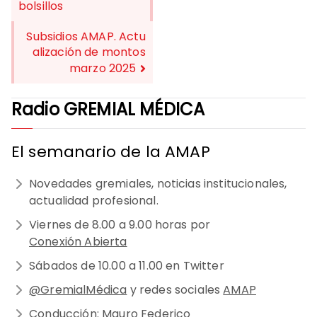
DE
bolsillos
ENTRADAS
Subsidios AMAP. Actu
alización de montos
marzo 2025
Radio GREMIAL MÉDICA
El semanario de la AMAP
Novedades gremiales, noticias institucionales,
actualidad profesional.
Viernes de 8.00 a 9.00 horas por
Conexión Abierta
Sábados de 10.00 a 11.00 en Twitter
@GremialMédica
y redes sociales
AMAP
Conducción: Mauro Federico