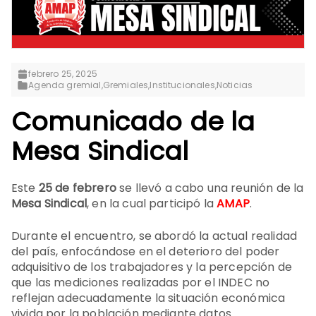
febrero 25, 2025
Agenda gremial
,
Gremiales
,
Institucionales
,
Noticias
Comunicado de la
Mesa Sindical
Este
25 de febrero
se llevó a cabo una reunión de la
Mesa Sindical
, en la cual participó la
AMAP
.
Durante el encuentro, se abordó la actual realidad
del país, enfocándose en el deterioro del poder
adquisitivo de los trabajadores y la percepción de
que las mediciones realizadas por el INDEC no
reflejan adecuadamente la situación económica
vivida por la población mediante datos