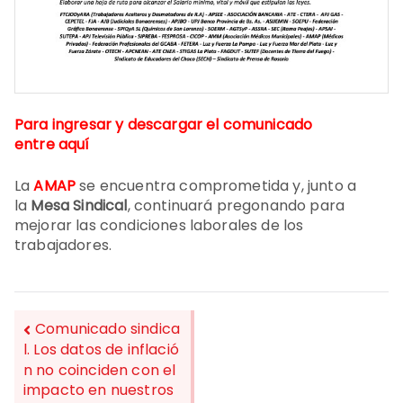
Para ingresar y descargar el comunicado
entre
aquí
La
AMAP
se encuentra comprometida y, junto a
la
Mesa Sindical
, continuará pregonando para
mejorar las condiciones laborales de los
trabajadores.
Comunicado sindica
l. Los datos de inflació
n no coinciden con el
NAVEGACIÓN
impacto en nuestros