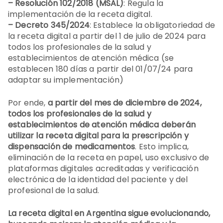
– Resolución 102/2018 (MSAL)
: Regula la
implementación de la receta digital.
– Decreto 345/2024
: Establece la obligatoriedad de
la receta digital a partir del 1 de julio de 2024 para
todos los profesionales de la salud y
establecimientos de atención médica (se
establecen 180 días a partir del 01/07/24 para
adaptar su implementación)
Por ende,
a partir del mes de diciembre de 2024,
todos los profesionales de la salud y
establecimientos de atención médica deberán
utilizar la receta digital para la prescripción y
dispensación de medicamentos
. Esto implica,
eliminación de la receta en papel, uso exclusivo de
plataformas digitales acreditadas y verificación
electrónica de la identidad del paciente y del
profesional de la salud.
La receta digital en Argentina sigue evolucionando,