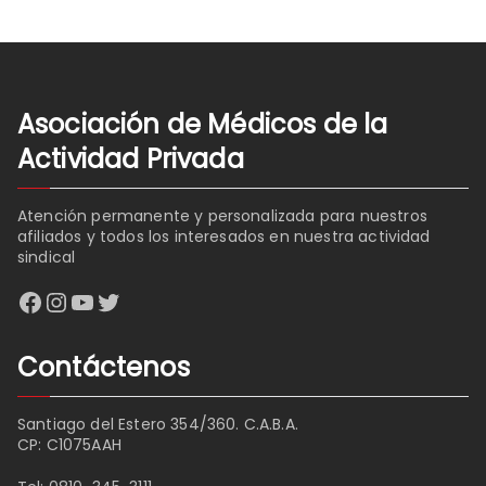
Asociación de Médicos de la
Actividad Privada
Atención permanente y personalizada para nuestros
afiliados y todos los interesados en nuestra actividad
sindical
Facebook
Instagram
YouTube
Twitter
Contáctenos
Santiago del Estero 354/360. C.A.B.A.
CP: C1075AAH