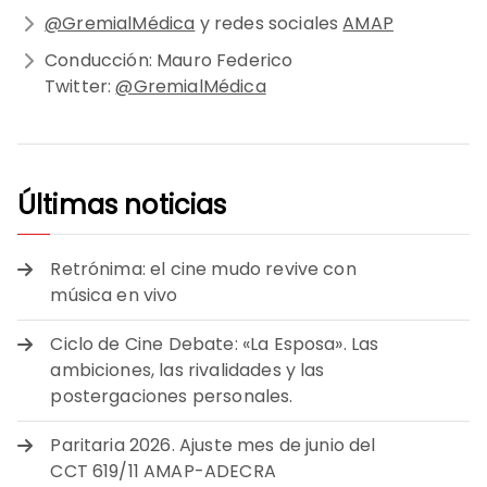
@GremialMédica
y redes sociales
AMAP
Conducción: Mauro Federico
Twitter:
@GremialMédica
Últimas noticias
Retrónima: el cine mudo revive con
música en vivo
Ciclo de Cine Debate: «La Esposa». Las
ambiciones, las rivalidades y las
postergaciones personales.
Paritaria 2026. Ajuste mes de junio del
CCT 619/11 AMAP-ADECRA