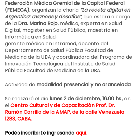
Federación Médica Gremial de la Capital Federal
(FEMECA)
, organizan la charla
“La receta digital en
Argentina: avances y desafíos”
, que estará a cargo
de la
Dra. Marina Rojo
, médica, experta en Salud
Digital, magister en Salud Pública, maestría en
Informática en Salud,
gerente médica en Intramed, docente del
Departamento de Salud Pública Facultad de
Medicina de la UBA y coordinadora del Programa de
Innovación Tecnológica del Instituto de Salud
Pública Facultad de Medicina de la UBA.
Actividad de
modalidad presencial y no arancelada
.
Se realizará el día
lunes 2 de diciembre
,
16.00 hs
., en
el
Centro Cultural y de Capacitación Prof. Dr.
Ramón Carrillo de la AMAP, de la calle Venezuela
1283, CABA.
Podés inscribirte ingresando
aquí
.