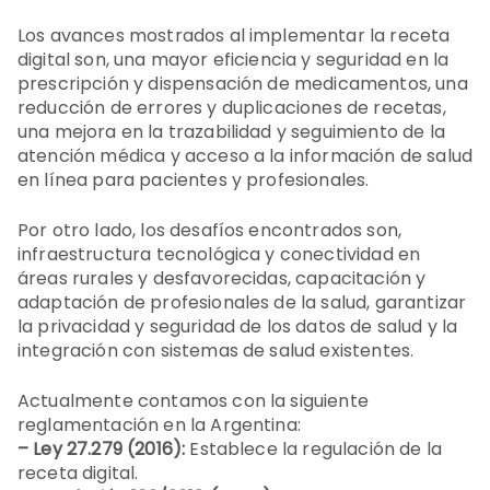
Los avances mostrados al implementar la receta
digital son, una mayor eficiencia y seguridad en la
prescripción y dispensación de medicamentos, una
reducción de errores y duplicaciones de recetas,
una mejora en la trazabilidad y seguimiento de la
atención médica y acceso a la información de salud
en línea para pacientes y profesionales.
Por otro lado, los desafíos encontrados son,
infraestructura tecnológica y conectividad en
áreas rurales y desfavorecidas, capacitación y
adaptación de profesionales de la salud, garantizar
la privacidad y seguridad de los datos de salud y la
integración con sistemas de salud existentes.
Actualmente contamos con la siguiente
reglamentación en la Argentina:
– Ley 27.279 (2016):
Establece la regulación de la
receta digital.