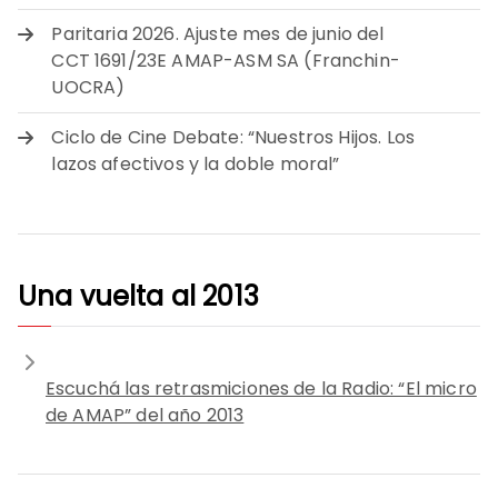
Paritaria 2026. Ajuste mes de junio del
CCT 1691/23E AMAP-ASM SA (Franchin-
UOCRA)
Ciclo de Cine Debate: “Nuestros Hijos. Los
lazos afectivos y la doble moral”
Una vuelta al 2013
Escuchá las retrasmiciones de la Radio: “El micro
de AMAP” del año 2013