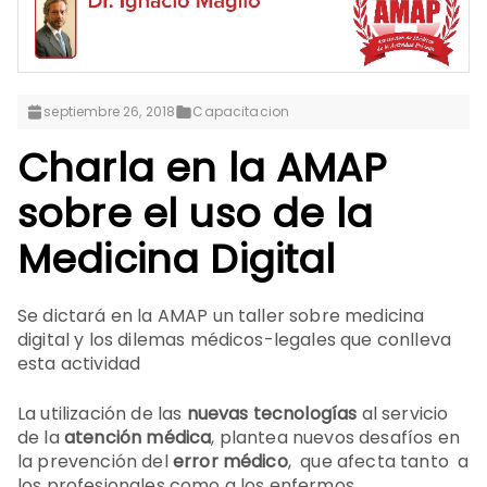
septiembre 26, 2018
Capacitacion
Charla en la AMAP
sobre el uso de la
Medicina Digital
Se dictará en la AMAP un taller sobre medicina
digital y los dilemas médicos-legales que conlleva
esta actividad
La utilización de las
nuevas tecnologías
al servicio
de la
atención médica
, plantea nuevos desafíos en
la prevención del
error médico
, que afecta tanto a
los profesionales como a los enfermos.