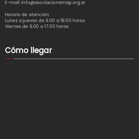
E-mail:
info@asociacionamap.org.ar
Horario de atención:
Lunes a jueves de 9.00 a 18.00 horas
Viernes de 9.00 a 17.00 horas
Cómo llegar