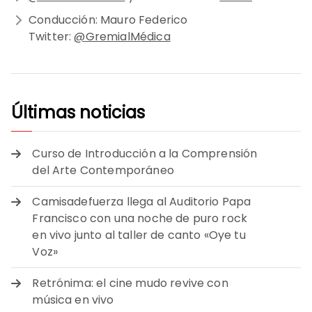
Conducción: Mauro Federico
Twitter:
@GremialMédica
Últimas noticias
Curso de Introducción a la Comprensión
del Arte Contemporáneo
Camisadefuerza llega al Auditorio Papa
Francisco con una noche de puro rock
en vivo junto al taller de canto «Oye tu
Voz»
Retrónima: el cine mudo revive con
música en vivo