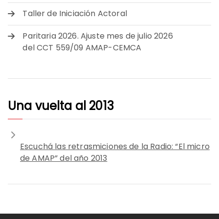
Taller de Iniciación Actoral
Paritaria 2026. Ajuste mes de julio 2026
del CCT 559/09 AMAP-CEMCA
Una vuelta al 2013
Escuchá las retrasmiciones de la Radio: “El micro
de AMAP” del año 2013