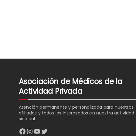
Asociación de Médicos de la
Actividad Privada
Atención permanente y personalizada para nuestros
afiliados y todos los interesados en nuestra actividad
sindical
Facebook
Instagram
YouTube
Twitter