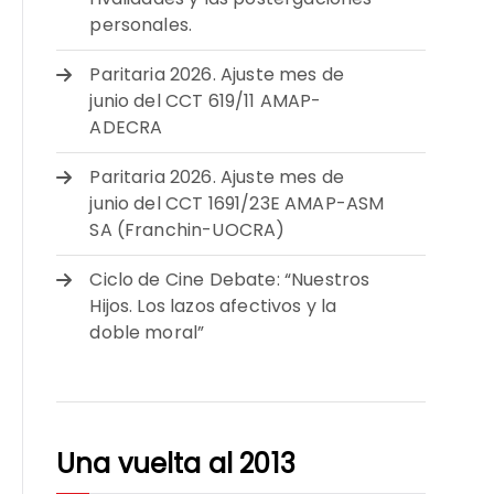
personales.
Paritaria 2026. Ajuste mes de
junio del CCT 619/11 AMAP-
ADECRA
Paritaria 2026. Ajuste mes de
junio del CCT 1691/23E AMAP-ASM
SA (Franchin-UOCRA)
Ciclo de Cine Debate: “Nuestros
Hijos. Los lazos afectivos y la
doble moral”
Una vuelta al 2013