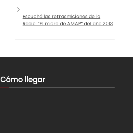
Escuchá las retrasmiciones de la
Radio: “El micro de AMAP” del año 2013
Cómo llegar