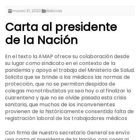
marzo 31, 2020
Noticias
Carta al presidente
de la Nación
En el texto la AMAP ofrece su colaboración desde
su lugar como sindicato en el contexto de la
pandemia y apoya el trabajo del Ministerio de Salud.
Solicita que se brinde a los médicos las normas de
protección, que no se permitan despidos de
colegas monotributistas ya sea hoy o al finalizar la
cuarentena y que no se olvide pasada esta crisis
sanitaria, que muchos de los inconvenientes
provienen de la históricamente consentida falta de
registración laboral de los trabajadores médicos
Con firma de nuestro secretario General se envío
una carta al presidente de la Nación, con copia al