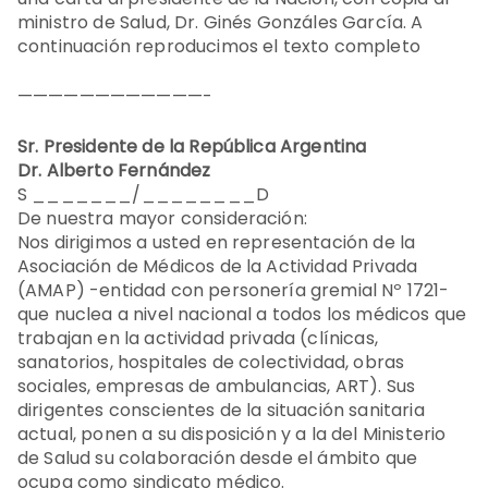
ministro de Salud, Dr. Ginés Gonzáles García. A
continuación reproducimos el texto completo
————————————-
Sr. Presidente de la República Argentina
Dr. Alberto Fernández
S _______/________D
De nuestra mayor consideración:
Nos dirigimos a usted en representación de la
Asociación de Médicos de la Actividad Privada
(AMAP) -entidad con personería gremial Nº 1721-
que nuclea a nivel nacional a todos los médicos que
trabajan en la actividad privada (clínicas,
sanatorios, hospitales de colectividad, obras
sociales, empresas de ambulancias, ART). Sus
dirigentes conscientes de la situación sanitaria
actual, ponen a su disposición y a la del Ministerio
de Salud su colaboración desde el ámbito que
ocupa como sindicato médico.