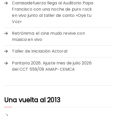
Camisadefuerza llega al Auditorio Papa
Francisco con una noche de puro rock
en vivo junto al taller de canto «Oye tu
Voz»
Retrónima: el cine mudo revive con
música en vivo
Taller de Iniciación Actoral
Paritaria 2026. Ajuste mes de julio 2026
del CCT 559/09 AMAP-CEMCA
Una vuelta al 2013