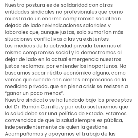
Nuestra postura es de solidaridad con otras
entidades sindicales no profesionales que como
muestra de un enorme compromiso social han
dejado de lado reivindicaciones salariales y
laborales que, aunque justas, solo sumarían más
situaciones conflictivas a las ya existentes.
Los médicos de la actividad privada tenemos el
mismo compromiso social y lo demostramos al
dejar de lado en la actual emergencia nuestros
justos reclamos, por entenderlos inoportunos. No
buscamos sacar rédito económico alguno, como
vemos que sucede con ciertos empresarios de la
medicina privada, que en plena crisis se resisten a
“ganar un poco menos”.
Nuestro sindicato se ha fundado bajo los preceptos
del Dr. Ramón Carrillo, y por esto sostenemos que
la salud debe ser una política de Estado. Estamos
convencidos de que la salud siempre es pública,
independientemente de quien la gestione.
Acompañamos y apoyamos el trabajo de las