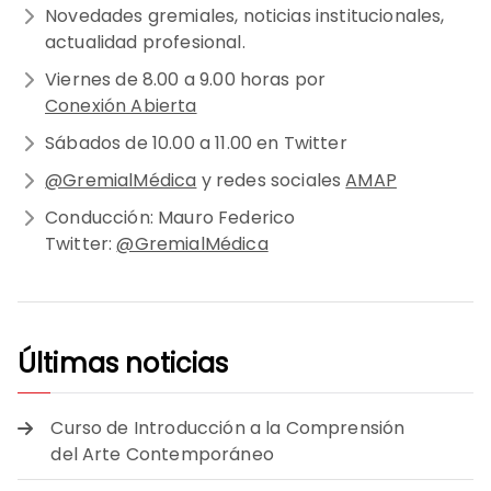
Novedades gremiales, noticias institucionales,
actualidad profesional.
Viernes de 8.00 a 9.00 horas por
Conexión Abierta
Sábados de 10.00 a 11.00 en Twitter
@GremialMédica
y redes sociales
AMAP
Conducción: Mauro Federico
Twitter:
@GremialMédica
Últimas noticias
Curso de Introducción a la Comprensión
del Arte Contemporáneo