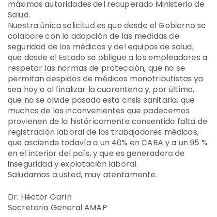
máximas autoridades del recuperado Ministerio de
Salud.
Nuestra única solicitud es que desde el Gobierno se
colabore con la adopción de las medidas de
seguridad de los médicos y del equipos de salud,
que desde el Estado se obligue a los empleadores a
respetar las normas de protección, que no se
permitan despidos de médicos monotributistas ya
sea hoy o al finalizar la cuarentena y, por último,
que no se olvide pasada esta crisis sanitaria, que
muchos de los inconvenientes que padecemos
provienen de la históricamente consentida falta de
registración laboral de los trabajadores médicos,
que asciende todavía a un 40% en CABA y a un 95 %
en el interior del país, y que es generadora de
inseguridad y explotación laboral.
Saludamos a usted, muy atentamente.
Dr. Héctor Garín
Secretario General AMAP