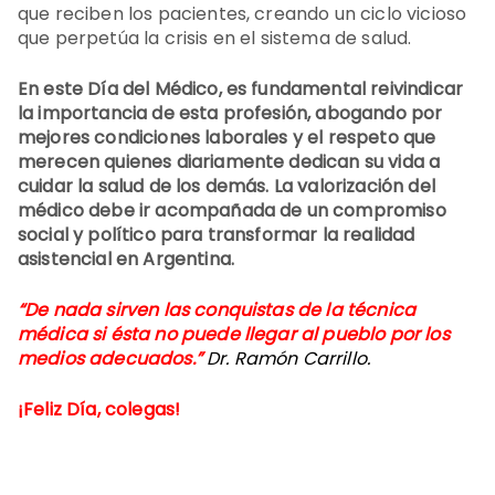
que reciben los pacientes, creando un ciclo vicioso
que perpetúa la crisis en el sistema de salud.
En este Día del Médico, es fundamental reivindicar
la importancia de esta profesión, abogando por
mejores condiciones laborales y el respeto que
merecen quienes diariamente dedican su vida a
cuidar la salud de los demás. La valorización del
médico debe ir acompañada de un compromiso
social y político para transformar la realidad
asistencial en Argentina.
“De nada sirven las conquistas de la técnica
médica si ésta no puede llegar al pueblo por los
medios adecuados.”
Dr. Ramón Carrillo.
¡Feliz Día, colegas!