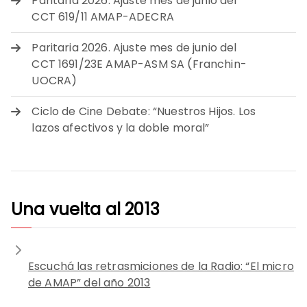
Paritaria 2026. Ajuste mes de junio del
CCT 619/11 AMAP-ADECRA
Paritaria 2026. Ajuste mes de junio del
CCT 1691/23E AMAP-ASM SA (Franchin-
UOCRA)
Ciclo de Cine Debate: “Nuestros Hijos. Los
lazos afectivos y la doble moral”
Una vuelta al 2013
Escuchá las retrasmiciones de la Radio: “El micro
de AMAP” del año 2013