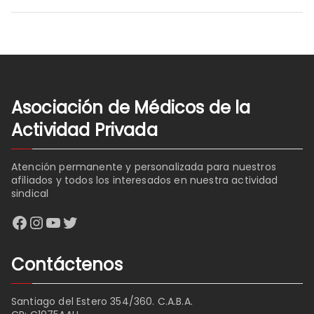
Asociación de Médicos de la
Actividad Privada
Atención permanente y personalizada para nuestros
afiliados y todos los interesados en nuestra actividad
sindical
Facebook
Instagram
YouTube
Twitter
Contáctenos
Santiago del Estero 354/360. C.A.B.A.