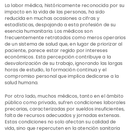
La labor médica, históricamente reconocida por su
impacto en la vida de las personas, ha sido
reducida en muchas ocasiones a cifras y
estadísticas, despojando a esta profesión de su
esencia humanitaria. Los médicos son
frecuentemente retratados como meros operarios
de un sistema de salud que, en lugar de priorizar al
paciente, parece estar regido por intereses
económicos. Esta percepción contribuye a la
desvalorización de su trabajo, ignorando las largas
horas de estudio, la formación continua y el
compromiso personal que implica dedicarse a la
salud humana.
Por otro lado, muchos médicos, tanto en el ámbito
público como privado, sufren condiciones laborales
precarias, caracterizadas por sueldos insuficientes,
falta de recursos adecuados y jornadas extensas.
Estas condiciones no solo afectan su calidad de
vida, sino que repercuten en la atención sanitaria