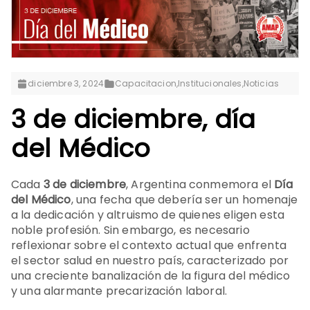
diciembre 3, 2024
Capacitacion
,
Institucionales
,
Noticias
3 de diciembre, día
del Médico
Cada
3 de diciembre
, Argentina conmemora el
Día
del Médico
, una fecha que debería ser un homenaje
a la dedicación y altruismo de quienes eligen esta
noble profesión. Sin embargo, es necesario
reflexionar sobre el contexto actual que enfrenta
el sector salud en nuestro país, caracterizado por
una creciente banalización de la figura del médico
y una alarmante precarización laboral.