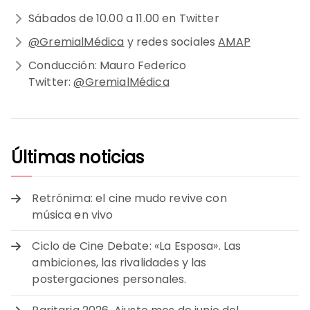
Sábados de 10.00 a 11.00 en Twitter
@GremialMédica
y redes sociales
AMAP
Conducción: Mauro Federico
Twitter:
@GremialMédica
Últimas noticias
Retrónima: el cine mudo revive con
música en vivo
Ciclo de Cine Debate: «La Esposa». Las
ambiciones, las rivalidades y las
postergaciones personales.